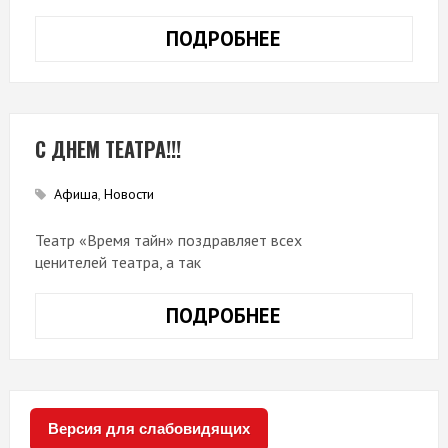
ПОДРОБНЕЕ
«ВЕРЬТЕ
АЛЬ
НЕ
ВЕРЬТЕ…»
С ДНЕМ ТЕАТРА!!!
Афиша
,
Новости
Театр «Время тайн» поздравляет всех
ценителей театра, а так
ПОДРОБНЕЕ
С
ДНЕМ
ТЕАТРА!!!
Версия для слабовидящих