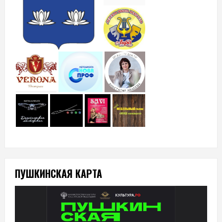
ПУШКИНСКАЯ КАРТА