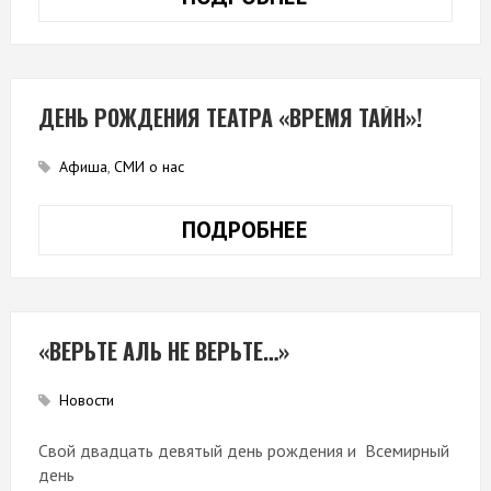
ДЛЯ
ВЗРОСЛЫХ!
ДЕНЬ РОЖДЕНИЯ ТЕАТРА «ВРЕМЯ ТАЙН»!
Афиша
,
СМИ о нас
ПОДРОБНЕЕ
ДЕНЬ
РОЖДЕНИЯ
ТЕАТРА
«ВРЕМЯ
ТАЙН»!
«ВЕРЬТЕ АЛЬ НЕ ВЕРЬТЕ…»
Новости
Свой двадцать девятый день рождения и Всемирный
день