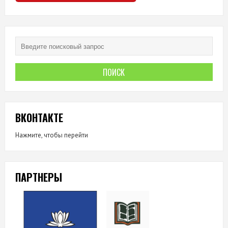
ВКОНТАКТЕ
Нажмите, чтобы перейти
ПАРТНЕРЫ