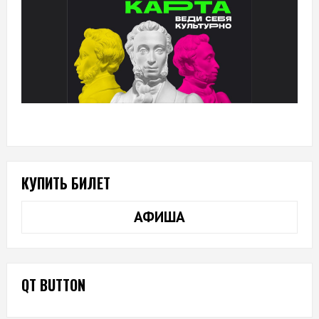
КУПИТЬ БИЛЕТ
АФИША
QT BUTTON