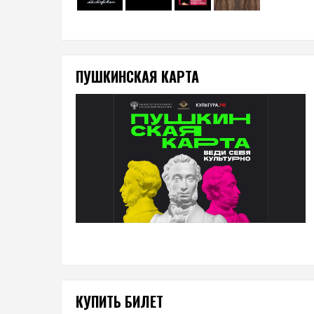
ПУШКИНСКАЯ КАРТА
КУПИТЬ БИЛЕТ