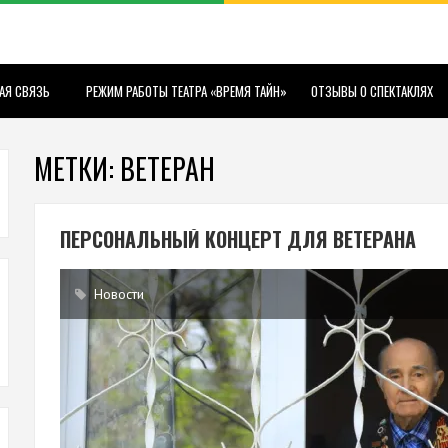
АЯ СВЯЗЬ
РЕЖИМ РАБОТЫ ТЕАТРА «ВРЕМЯ ТАЙН»
ОТЗЫВЫ О СПЕКТАКЛЯХ
МЕТКИ: ВЕТЕРАН
ПЕРСОНАЛЬНЫЙ КОНЦЕРТ ДЛЯ ВЕТЕРАНА
Новости