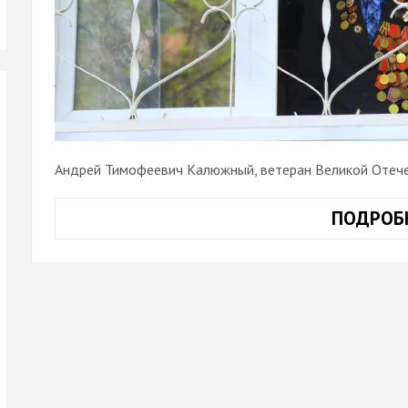
Андрей Тимофеевич Калюжный, ветеран Великой Отече
ПОДРОБ