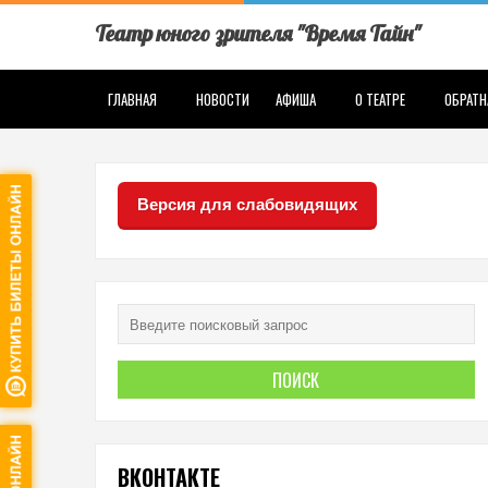
Театр юного зрителя "Время Тайн"
ГЛАВНАЯ
НОВОСТИ
АФИША
О ТЕАТРЕ
ОБРАТН
Версия для слабовидящих
ВКОНТАКТЕ