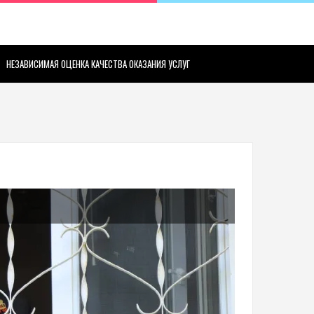
НЕЗАВИСИМАЯ ОЦЕНКА КАЧЕСТВА ОКАЗАНИЯ УСЛУГ