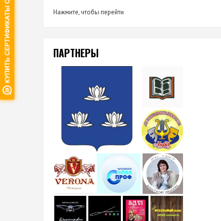
Нажмите, чтобы перейти
ПАРТНЕРЫ