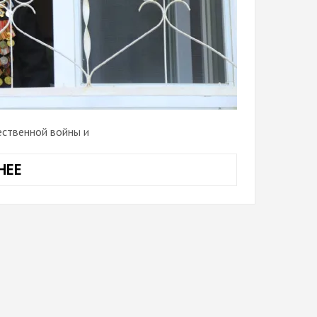
ственной войны и
НЕЕ
ПЕРСОНАЛЬНЫЙ
КОНЦЕРТ
ДЛЯ
ВЕТЕРАНА