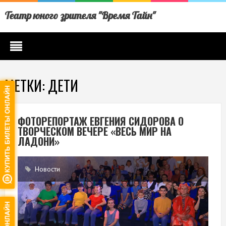
Театр юного зрителя "Время Тайн"
МЕТКИ: ДЕТИ
ФОТОРЕПОРТАЖ ЕВГЕНИЯ СИДОРОВА О
ТВОРЧЕСКОМ ВЕЧЕРЕ «ВЕСЬ МИР НА
ЛАДОНИ»
Новости