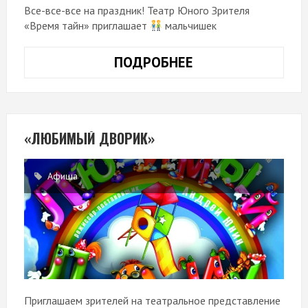
Все-все-все на праздник! Театр Юного Зрителя
«Время тайн» приглашает
мальчишек
ПОДРОБНЕЕ
ДЕНЬ
ЗАЩИТЫ
ДЕТЕЙ
«ЛЮБИМЫЙ ДВОРИК»
Афиша
Приглашаем зрителей на театральное представление