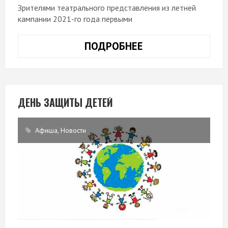
Зрителями театрального представления из летней
кампании 2021-го года первыми
ПОДРОБНЕЕ
ЛЕТНЯЯ
КАМПАНИЯ-2021
ДЕНЬ ЗАЩИТЫ ДЕТЕЙ
Афиша
,
Новости