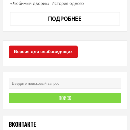
«Любимый дворик». История одного
ПОДРОБНЕЕ
«ЛЮБИМЫЙ
ДВОРИК»
Версия для слабовидящих
ВКОНТАКТЕ