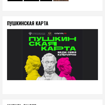
ПУШКИНСКАЯ КАРТА