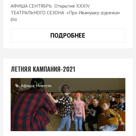
АФИША СЕНТЯБРЬ Открытие XXXIV
ТЕАТРАЛЬНОГО СЕЗОНА «Про Иванушку-дурачка»
(по
ПОДРОБНЕЕ
АФИША
СЕНТЯБРЬ
ЛЕТНЯЯ КАМПАНИЯ-2021
Афиша
,
Новости