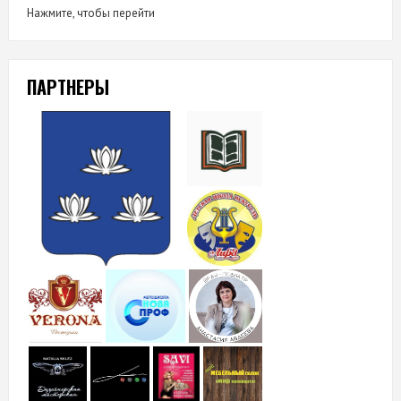
Нажмите, чтобы перейти
ПАРТНЕРЫ