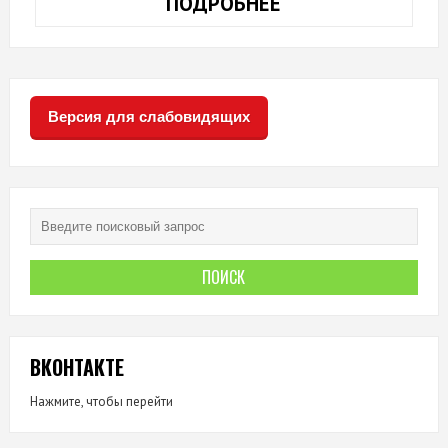
ПОДРОБНЕЕ
ТЕАТРОБУМ
2021
Версия для слабовидящих
ВКОНТАКТЕ
Нажмите, чтобы перейти