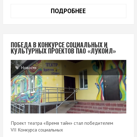
ПОДРОБНЕЕ
НАГРАЖДЕНИЕ
АВТОРОВ
ЛУЧШИХ
ВИДЕОРОЛИКОВ
К
ПОБЕДА В КОНКУРСЕ СОЦИАЛЬНЫХ И
КУЛЬТУРНЫХ ПРОЕКТОВ ПАО «ЛУКОЙЛ»
ЮБИЛЕЮ
ГОРОДА
Новости
Проект театра «Время тайн» стал победителем
VII Конкурса социальных