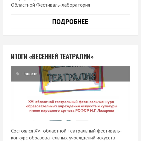
Областной Фестиваль-лаборатория
ПОДРОБНЕЕ
«ТЕАТРОБУМ-202
ПОДВЕЛ
ИТОГИ
ИТОГИ «ВЕСЕННЕЙ ТЕАТРАЛИИ»
Новости
Состоялся XVI областной театральный фестиваль-
конкурс образовательных учреждений искусств