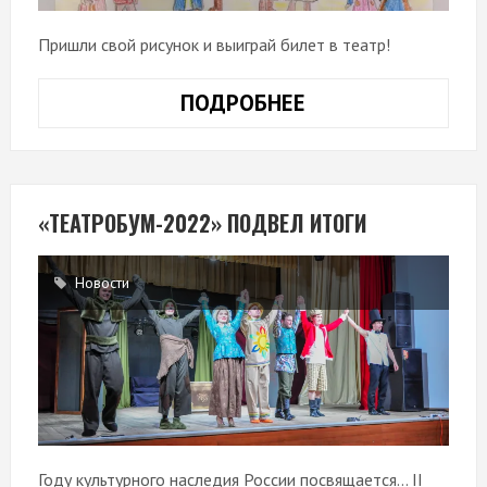
Пришли свой рисунок и выиграй билет в театр!
ПОДРОБНЕЕ
КОНКУРС
РИСУНКОВ
«ДРУЖАТ
ДЕТИ
НА
«ТЕАТРОБУМ-2022» ПОДВЕЛ ИТОГИ
ПЛАНЕТЕ»
Новости
Году культурного наследия России посвящается… II