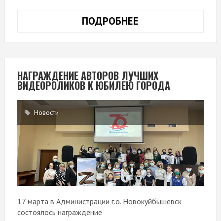
ПОДРОБНЕЕ
ИТОГИ
«ВЕСЕННЕЙ
ТЕАТРАЛИИ»
НАГРАЖДЕНИЕ АВТОРОВ ЛУЧШИХ
ВИДЕОРОЛИКОВ К ЮБИЛЕЮ ГОРОДА
Новости
17 марта в Администрации г.о. Новокуйбышевск
состоялось награждение