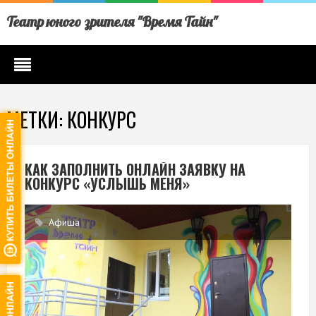
Театр юного зрителя "Время Тайн"
МЕТКИ: КОНКУРС
КАК ЗАПОЛНИТЬ ОНЛАЙН ЗАЯВКУ НА
КОНКУРС «УСЛЫШЬ МЕНЯ»
Афиша