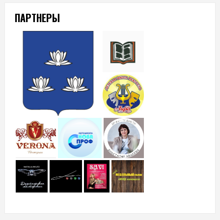
ПАРТНЕРЫ