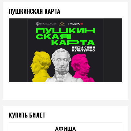
ПУШКИНСКАЯ КАРТА
КУПИТЬ БИЛЕТ
АФИША