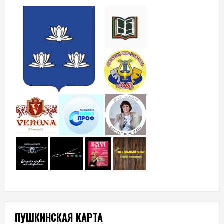
ПУШКИНСКАЯ КАРТА