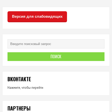
ЕДУТ
В
ПРИВОЛЖЬЕ!
Версия для слабовидящих
ВКОНТАКТЕ
Нажмите, чтобы перейти
ПАРТНЕРЫ