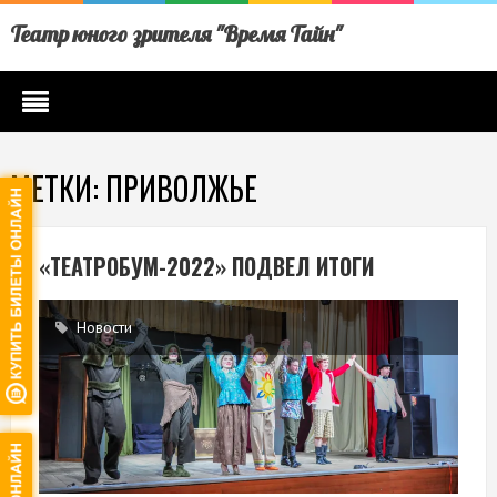
Театр юного зрителя "Время Тайн"
МЕТКИ: ПРИВОЛЖЬЕ
«ТЕАТРОБУМ-2022» ПОДВЕЛ ИТОГИ
Новости