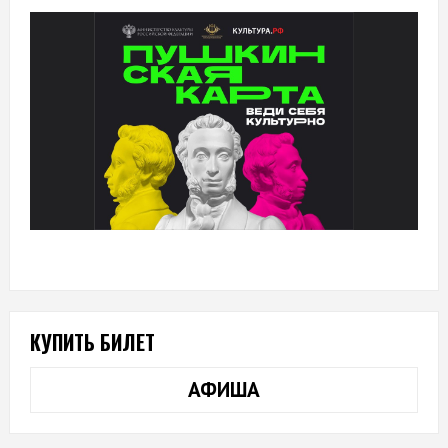
КУПИТЬ БИЛЕТ
АФИША