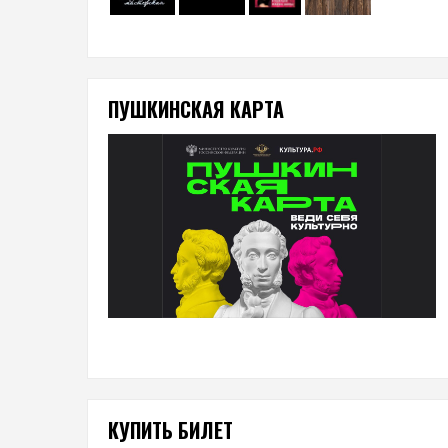
ПУШКИНСКАЯ КАРТА
КУПИТЬ БИЛЕТ