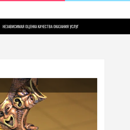
НЕЗАВИСИМАЯ ОЦЕНКА КАЧЕСТВА ОКАЗАНИЯ УСЛУГ