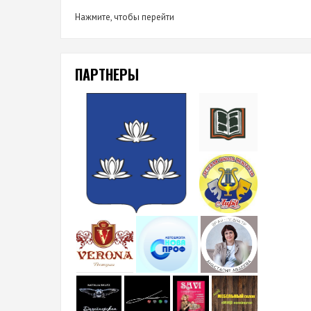
Нажмите, чтобы перейти
ПАРТНЕРЫ