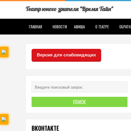
Театр юного зрителя "Время Тайн"
ГЛАВНАЯ
НОВОСТИ
АФИША
О ТЕАТРЕ
ОБРАТН
Версия для слабовидящих
ВКОНТАКТЕ