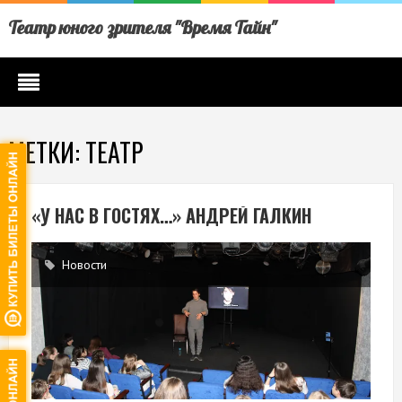
Театр юного зрителя "Время Тайн"
МЕТКИ: ТЕАТР
«У НАС В ГОСТЯХ…» АНДРЕЙ ГАЛКИН
Новости