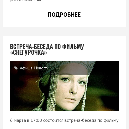
ПОДРОБНЕЕ
ИТОГИ
РОЗЫГРЫША
«БИЛЕТ
В
ДЕТСТВО»
ВСТРЕЧА-БЕСЕДА ПО ФИЛЬМУ
«СНЕГУРОЧКА»
Афиша
,
Новости
6 марта в 17:00 состоится встреча-беседа по фильму