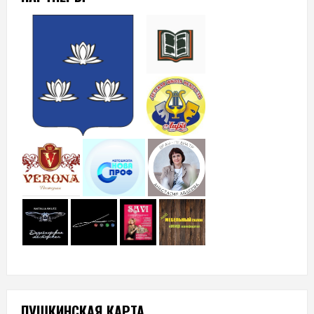
ПУШКИНСКАЯ КАРТА