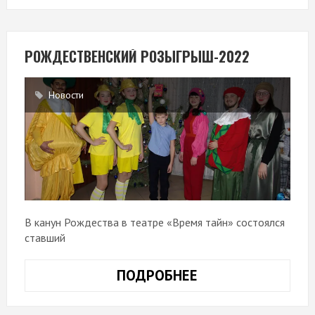
РОЖДЕСТВЕНСКИЙ РОЗЫГРЫШ-2022
Новости
В канун Рождества в театре «Время тайн» состоялся
ставший
ПОДРОБНЕЕ
РОЖДЕСТВЕНСК
РОЗЫГРЫШ-2022