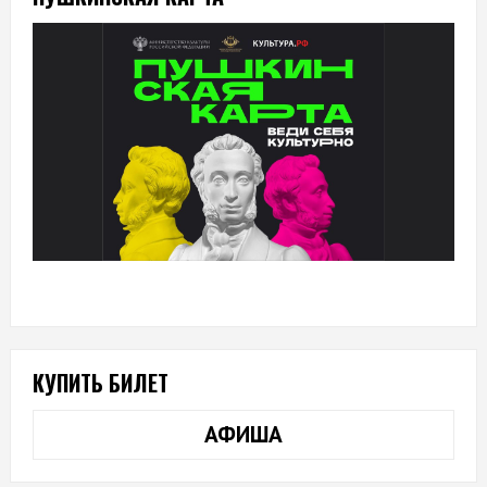
КУПИТЬ БИЛЕТ
АФИША