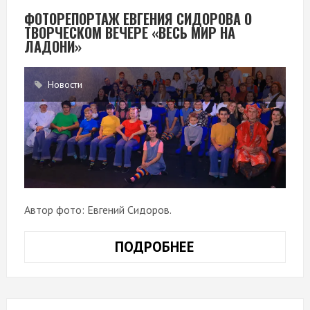
КЛЮЧ»
ФОТОРЕПОРТАЖ ЕВГЕНИЯ СИДОРОВА О
ТВОРЧЕСКОМ ВЕЧЕРЕ «ВЕСЬ МИР НА
ЛАДОНИ»
Новости
Автор фото: Евгений Сидоров.
ПОДРОБНЕЕ
ФОТОРЕПОРТАЖ
ЕВГЕНИЯ
СИДОРОВА
О