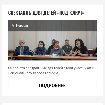
СПЕКТАКЛЬ ДЛЯ ДЕТЕЙ «ПОД КЛЮЧ»
Новости
Около ста театральных деятелей стали участниками
Регионального лабораториума.
ПОДРОБНЕЕ
СПЕКТАКЛЬ
ДЛЯ
ДЕТЕЙ
«ПОД