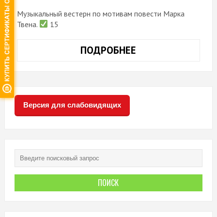
Музыкальный вестерн по мотивам повести Марка
Твена.
15
ПОДРОБНЕЕ
«ТОМ
СОЙЕР»
Версия для слабовидящих