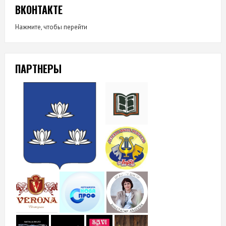
ВКОНТАКТЕ
Нажмите, чтобы перейти
ПАРТНЕРЫ