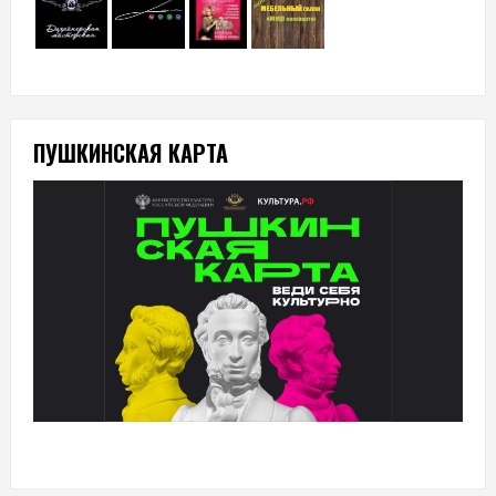
ПУШКИНСКАЯ КАРТА