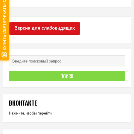
Версия для слабовидящих
ВКОНТАКТЕ
Нажмите, чтобы перейти