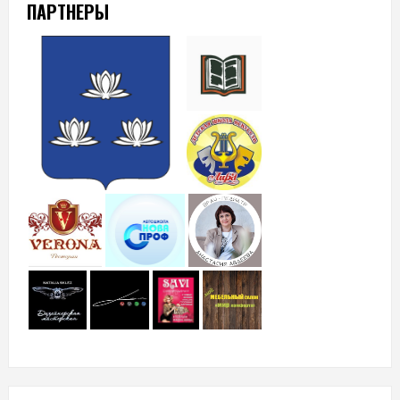
ПАРТНЕРЫ