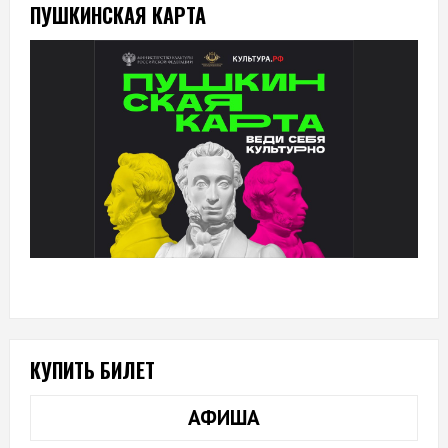
ПУШКИНСКАЯ КАРТА
КУПИТЬ БИЛЕТ
АФИША