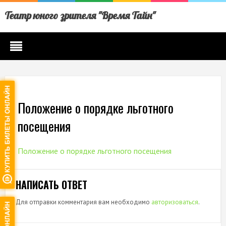
Театр юного зрителя "Время Тайн"
Положение о порядке льготного
посещения
Положение о порядке льготного посещения
НАПИСАТЬ ОТВЕТ
Для отправки комментария вам необходимо
авторизоваться
.