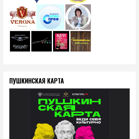
ПУШКИНСКАЯ КАРТА