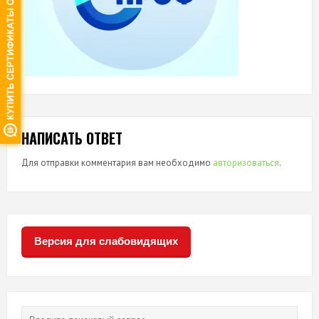
НАПИСАТЬ ОТВЕТ
Для отправки комментария вам необходимо
авторизоваться
.
Версия для слабовидящих