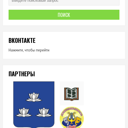
ВКОНТАКТЕ
Нажмите, чтобы перейти
ПАРТНЕРЫ