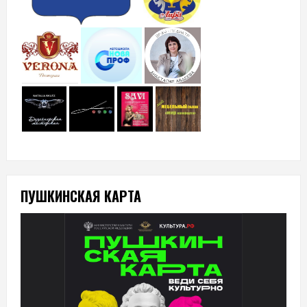
ПУШКИНСКАЯ КАРТА