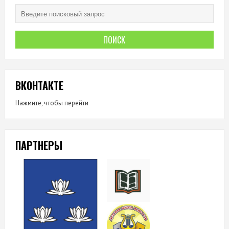
ВКОНТАКТЕ
Нажмите, чтобы перейти
ПАРТНЕРЫ