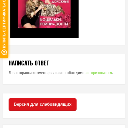
НАПИСАТЬ ОТВЕТ
Для отправки комментария вам необходимо
авторизоваться
.
Версия для слабовидящих