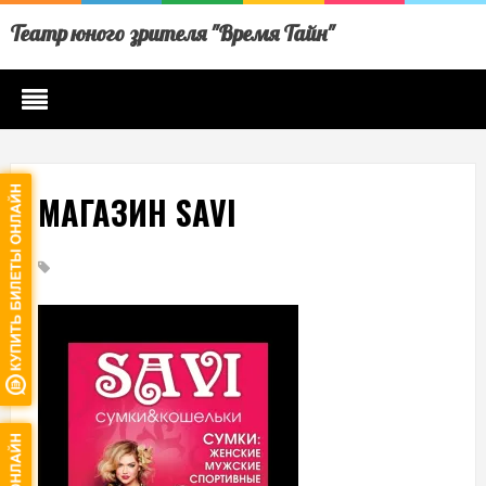
Театр юного зрителя "Время Тайн"
МАГАЗИН SAVI