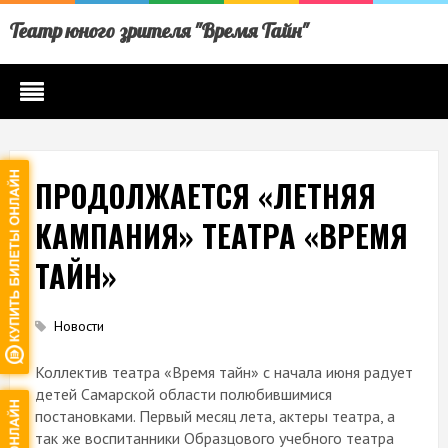
Театр юного зрителя "Время Тайн"
ПРОДОЛЖАЕТСЯ «ЛЕТНЯЯ
КАМПАНИЯ» ТЕАТРА «ВРЕМЯ
ТАЙН»
Новости
Коллектив театра «Время тайн» с начала июня радует
детей Самарской области полюбившимися
постановками. Первый месяц лета, актеры театра, а
так же воспитанники Образцового учебного театра