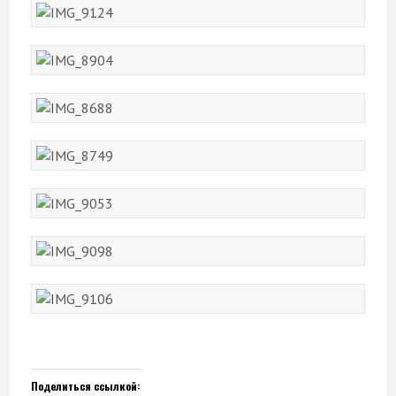
Поделиться ссылкой: