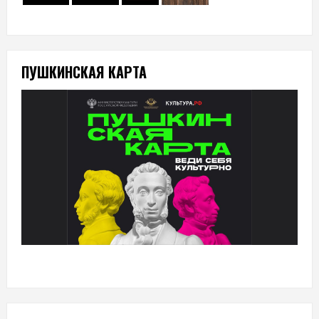
ПУШКИНСКАЯ КАРТА