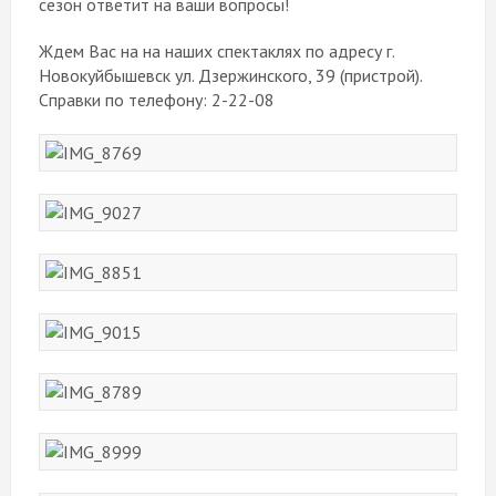
сезон ответит на ваши вопросы!
Ждем Вас на на наших спектаклях по адресу г.
Новокуйбышевск ул. Дзержинского, 39 (пристрой).
Справки по телефону: 2-22-08