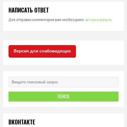
НАПИСАТЬ ОТВЕТ
Для отправки комментария вам необходимо
авторизоваться
.
Версия для слабовидящих
ВКОНТАКТЕ