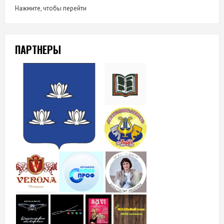
Нажмите, чтобы перейти
ПАРТНЕРЫ