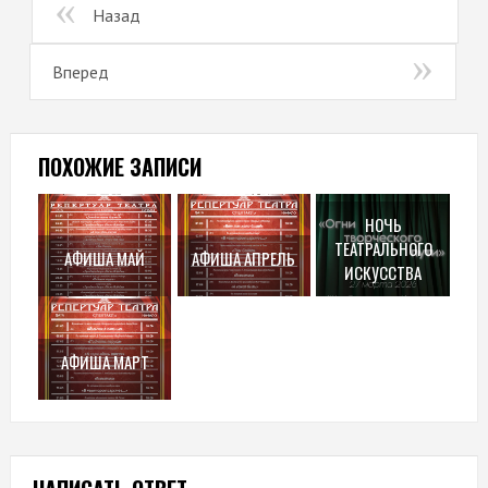
Назад
Вперед
ПОХОЖИЕ ЗАПИСИ
НОЧЬ
ТЕАТРАЛЬНОГО
АФИША МАЙ
АФИША АПРЕЛЬ
ИСКУССТВА
АФИША МАРТ