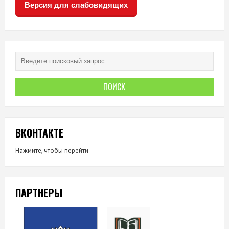
Версия для слабовидящих
ВКОНТАКТЕ
Нажмите, чтобы перейти
ПАРТНЕРЫ