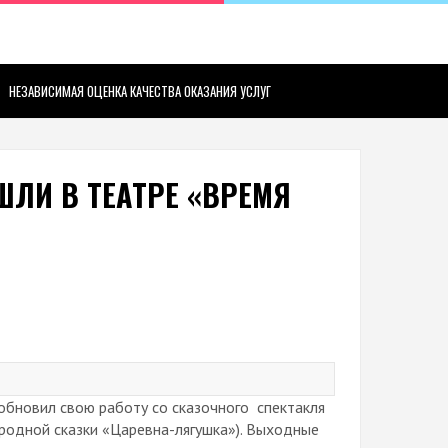
НЕЗАВИСИМАЯ ОЦЕНКА КАЧЕСТВА ОКАЗАНИЯ УСЛУГ
ЛИ В ТЕАТРЕ «ВРЕМЯ
обновил свою работу со сказочного спектакля
ародной сказки «Царевна-лягушка»). Выходные