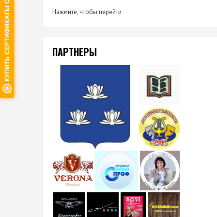
Нажмите, чтобы перейти
ПАРТНЕРЫ