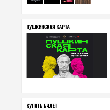
ПУШКИНСКАЯ КАРТА
КУПИТЬ БИЛЕТ