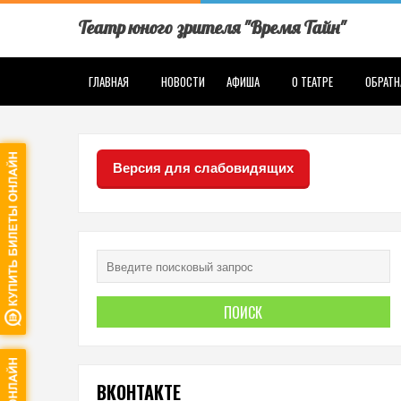
Театр юного зрителя "Время Тайн"
ГЛАВНАЯ
НОВОСТИ
АФИША
О ТЕАТРЕ
ОБРАТН
Версия для слабовидящих
ВКОНТАКТЕ