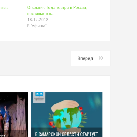
 игла
Открытию Года театра в России,
посвящается...
18.12.2018
В "Афиша"
Вперед
В САМАРСКОЙ ОБЛАСТИ СТАРТУЕТ
ТРА!