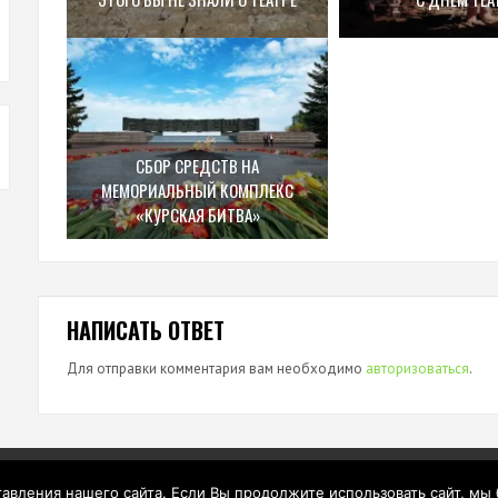
СБОР СРЕДСТВ НА
МЕМОРИАЛЬНЫЙ КОМПЛЕКС
«КУРСКАЯ БИТВА»
НАПИСАТЬ ОТВЕТ
Для отправки комментария вам необходимо
авторизоваться
.
вления нашего сайта. Если Вы продолжите использовать сайт, мы бу