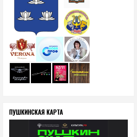
ПУШКИНСКАЯ КАРТА