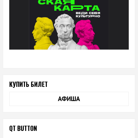
КУПИТЬ БИЛЕТ
АФИША
QT BUTTON