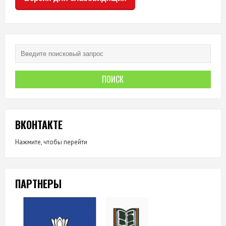
ВКОНТАКТЕ
Нажмите, чтобы перейти
ПАРТНЕРЫ