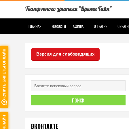
Театр юного зрителя "Время Тайн"
ГЛАВНАЯ
НОВОСТИ
АФИША
О ТЕАТРЕ
ОБРАТН
Версия для слабовидящих
ВКОНТАКТЕ