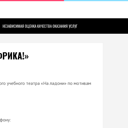
НЕЗАВИСИМАЯ ОЦЕНКА КАЧЕСТВА ОКАЗАНИЯ УСЛУГ
ФРИКА!»
вого учебного театра «На ладони» по мотивам
фону: