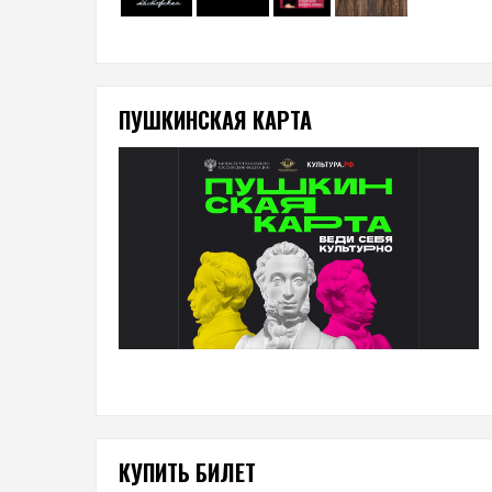
ПУШКИНСКАЯ КАРТА
КУПИТЬ БИЛЕТ