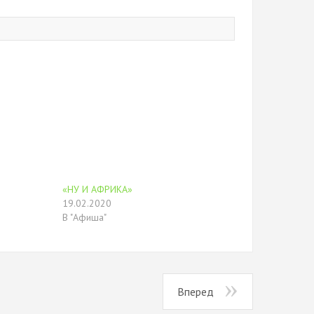
«НУ И АФРИКА»
19.02.2020
В "Афиша"
Вперед