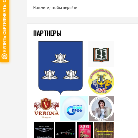
Нажмите, чтобы перейти
ПАРТНЕРЫ