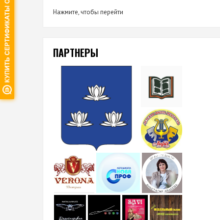
Нажмите, чтобы перейти
ПАРТНЕРЫ