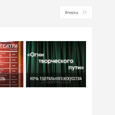
Вперед
ЕЛЬ
НОЧЬ ТЕАТРАЛЬНОГО ИСКУССТВА