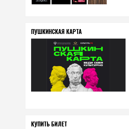
ПУШКИНСКАЯ КАРТА
КУПИТЬ БИЛЕТ