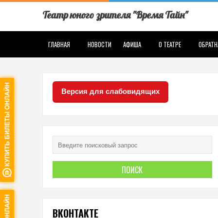
Театр юного зрителя "Время Тайн"
ГЛАВНАЯ
НОВОСТИ
АФИША
О ТЕАТРЕ
ОБРАТН
Версия для слабовидящих
ВКОНТАКТЕ