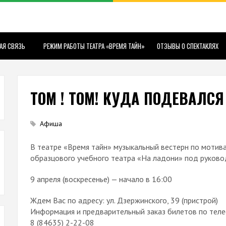
АЯ СВЯЗЬ
РЕЖИМ РАБОТЫ ТЕАТРА «ВРЕМЯ ТАЙН»
ОТЗЫВЫ О СПЕКТАКЛЯХ
ТОМ ! ТОМ! КУДА ПОДЕВАЛС
Афиша
В театре «Время тайн» музыкальный вестерн по мотива
образцового учебного театра «На ладони» под руково
9 апреля (воскресенье) — начало в 16:00
Ждем Вас по адресу: ул. Дзержинского, 39 (пристрой)
Информация и предварительный заказ билетов по теле
8 (84635) 2-22-08