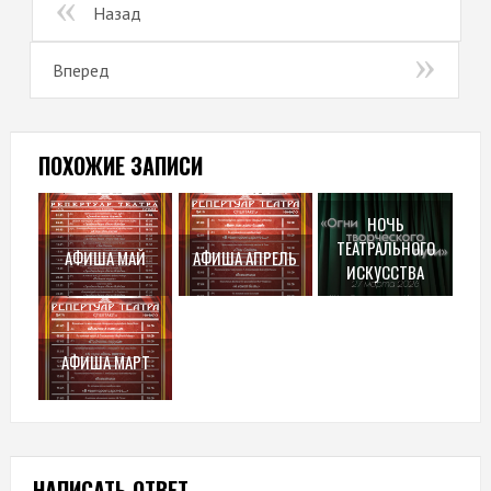
Назад
Вперед
ПОХОЖИЕ ЗАПИСИ
НОЧЬ
ТЕАТРАЛЬНОГО
АФИША МАЙ
АФИША АПРЕЛЬ
ИСКУССТВА
АФИША МАРТ
НАПИСАТЬ ОТВЕТ