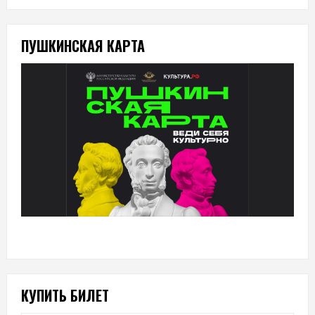
ПУШКИНСКАЯ КАРТА
КУПИТЬ БИЛЕТ