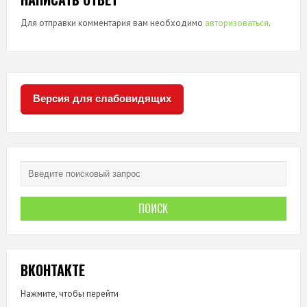
Для отправки комментария вам необходимо
авторизоваться
.
Версия для слабовидящих
ВКОНТАКТЕ
Нажмите, чтобы перейти