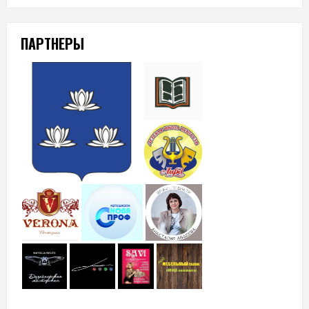
ПАРТНЕРЫ