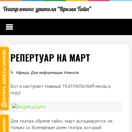
Театр юного зрителя "Время Тайн"
РЕПЕРТУАР НА МАРТ
Афиша
,
Для информации
,
Новости
Вот и наступает главный ТЕАТРАЛЬНЫЙ месяц в
году!
Для театра «Время тайн», март ассоциируется не
только со Всемирным днём театра, который