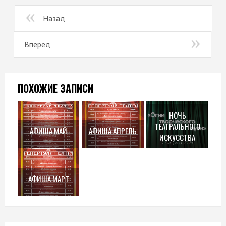
Назад
Вперед
ПОХОЖИЕ ЗАПИСИ
НОЧЬ
ТЕАТРАЛЬНОГО
АФИША МАЙ
АФИША АПРЕЛЬ
ИСКУССТВА
АФИША МАРТ