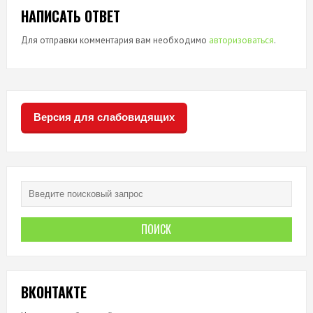
НАПИСАТЬ ОТВЕТ
Для отправки комментария вам необходимо
авторизоваться
.
Версия для слабовидящих
ВКОНТАКТЕ