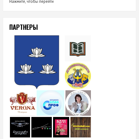
Нажмите, чтобы перейти
ПАРТНЕРЫ