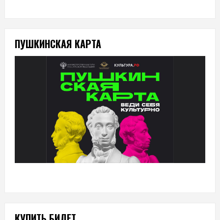
ПУШКИНСКАЯ КАРТА
КУПИТЬ БИЛЕТ