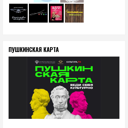
ПУШКИНСКАЯ КАРТА