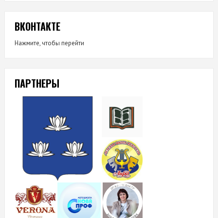
ВКОНТАКТЕ
Нажмите, чтобы перейти
ПАРТНЕРЫ