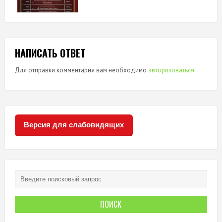
НАПИСАТЬ ОТВЕТ
Для отправки комментария вам необходимо
авторизоваться
.
Версия для слабовидящих