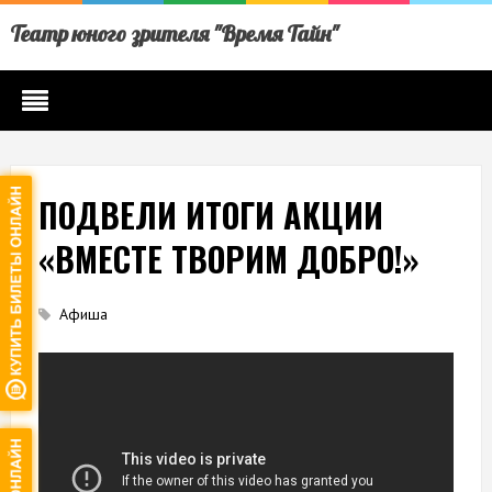
Театр юного зрителя "Время Тайн"
ПОДВЕЛИ ИТОГИ АКЦИИ
«ВМЕСТЕ ТВОРИМ ДОБРО!»
Афиша