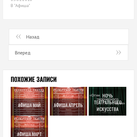
В "Афиша"
Назад
Вперед
ПОХОЖИЕ ЗАПИСИ
НОЧЬ
ТЕАТРАЛЬНОГО
АФИША МАЙ
АФИША АПРЕЛЬ
ИСКУССТВА
АФИША МАРТ