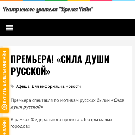
Театр юного зрителя "Время Тайн"
ПРЕМЬЕРА! «СИЛА ДУШИ
РУССКОЙ»
Афиша
,
Для информации
,
Новости
Премьера спектакля по мотивам русских былин
«Сила
души русской»
В рамках Федерального проекта «Театры малых
городов»