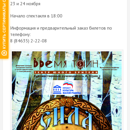
23 и 24 ноября
Начало спектакля в 18:00
Информация и предварительный заказ билетов по
телефону:
8 (84635) 2-22-08