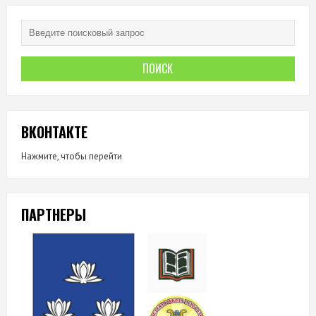
ВКОНТАКТЕ
Нажмите, чтобы перейти
ПАРТНЕРЫ