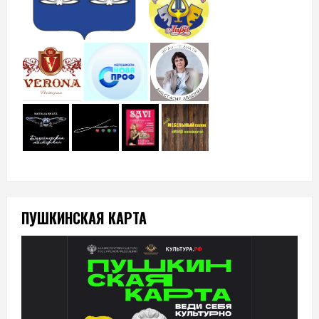
ПУШКИНСКАЯ КАРТА