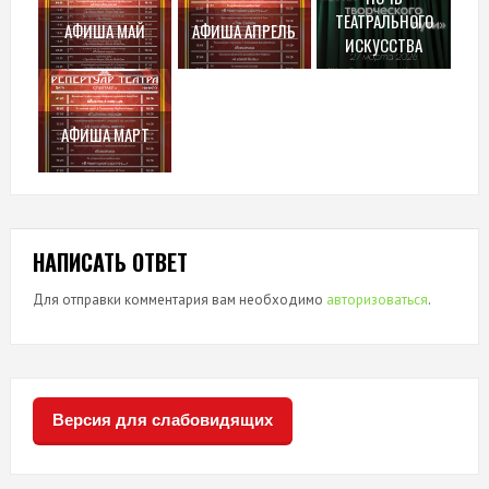
ТЕАТРАЛЬНОГО
АФИША МАЙ
АФИША АПРЕЛЬ
ИСКУССТВА
АФИША МАРТ
НАПИСАТЬ ОТВЕТ
Для отправки комментария вам необходимо
авторизоваться
.
Версия для слабовидящих