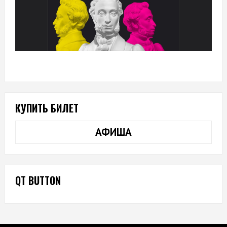
КУПИТЬ БИЛЕТ
АФИША
QT BUTTON