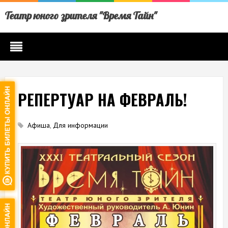
Театр юного зрителя "Время Тайн"
РЕПЕРТУАР НА ФЕВРАЛЬ!
Афиша
,
Для информации