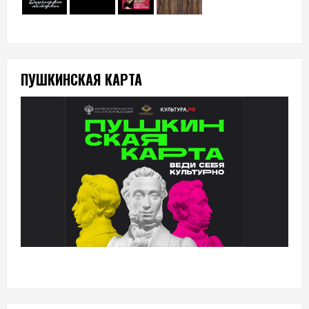
ПУШКИНСКАЯ КАРТА