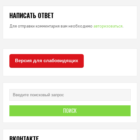
НАПИСАТЬ ОТВЕТ
Для отправки комментария вам необходимо
авторизоваться
.
Версия для слабовидящих
ВКОНТАКТЕ