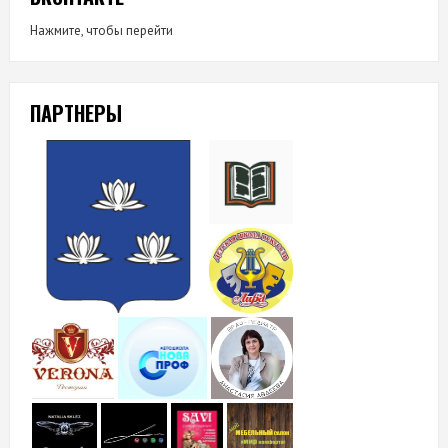
Нажмите, чтобы перейти
ПАРТНЕРЫ