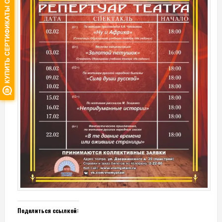
Поделиться ссылкой: