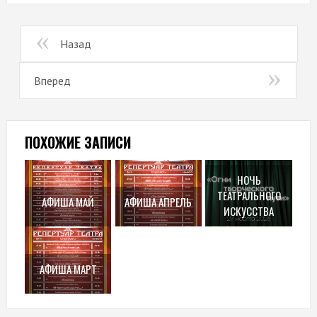
Назад
Вперед
ПОХОЖИЕ ЗАПИСИ
НОЧЬ
ТЕАТРАЛЬНОГО
АФИША МАЙ
АФИША АПРЕЛЬ
ИСКУССТВА
АФИША МАРТ