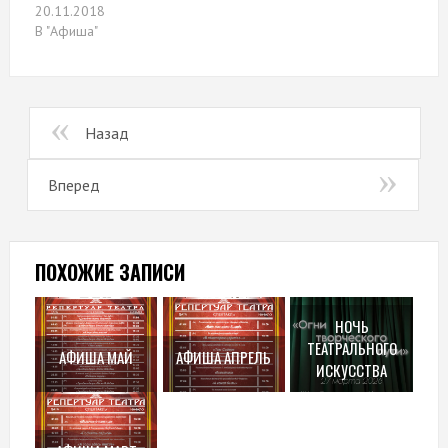
20.11.2018
В "Афиша"
Назад
Вперед
ПОХОЖИЕ ЗАПИСИ
НОЧЬ
ТЕАТРАЛЬНОГО
АФИША МАЙ
АФИША АПРЕЛЬ
ИСКУССТВА