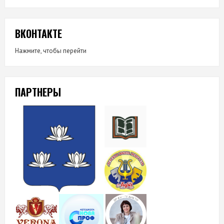
ВКОНТАКТЕ
Нажмите, чтобы перейти
ПАРТНЕРЫ