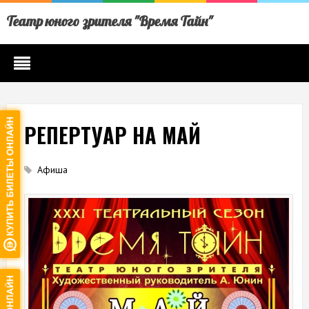
Театр юного зрителя "Время Тайн"
РЕПЕРТУАР НА МАЙ
Афиша