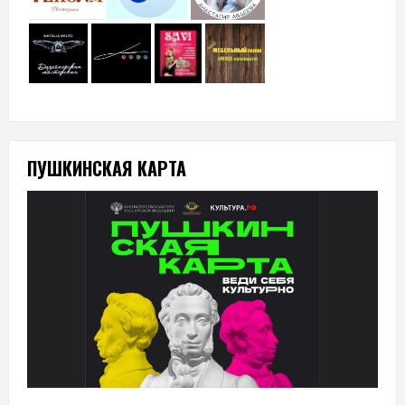
ПУШКИНСКАЯ КАРТА