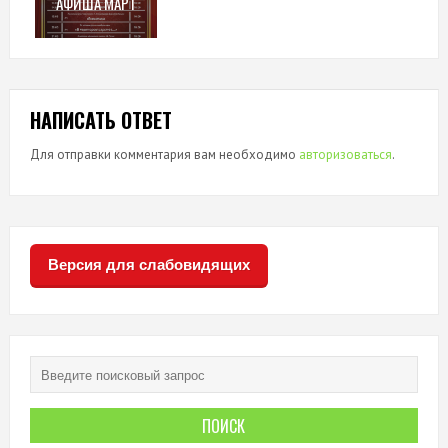
АФИША МАРТ
НАПИСАТЬ ОТВЕТ
Для отправки комментария вам необходимо
авторизоваться
.
Версия для слабовидящих