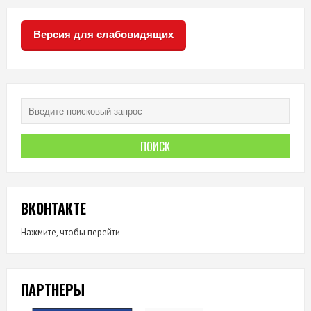
Версия для слабовидящих
ВКОНТАКТЕ
Нажмите, чтобы перейти
ПАРТНЕРЫ