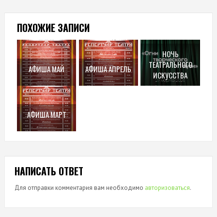
ПОХОЖИЕ ЗАПИСИ
НОЧЬ
ТЕАТРАЛЬНОГО
АФИША МАЙ
АФИША АПРЕЛЬ
ИСКУССТВА
АФИША МАРТ
НАПИСАТЬ ОТВЕТ
Для отправки комментария вам необходимо
авторизоваться
.