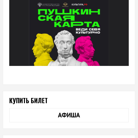
КУПИТЬ БИЛЕТ
АФИША