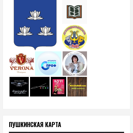
ПУШКИНСКАЯ КАРТА