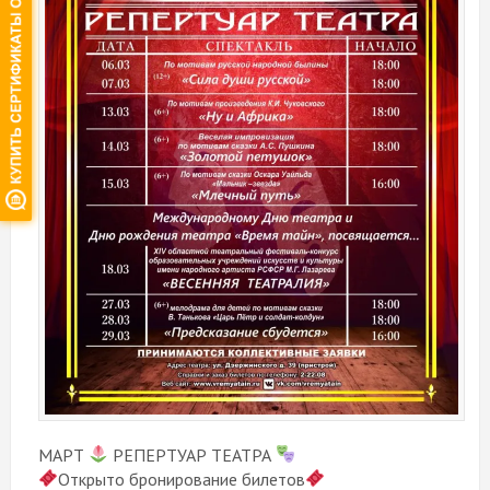
МАРТ
РЕПЕРТУАР ТЕАТРА
Открыто бронирование билетов