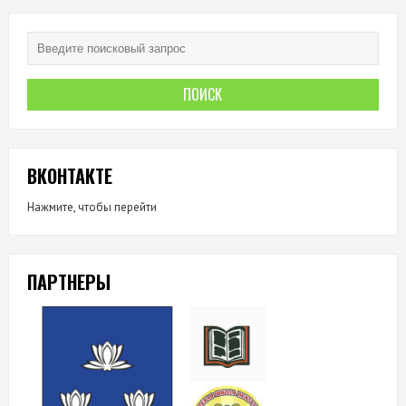
ВКОНТАКТЕ
Нажмите, чтобы перейти
ПАРТНЕРЫ