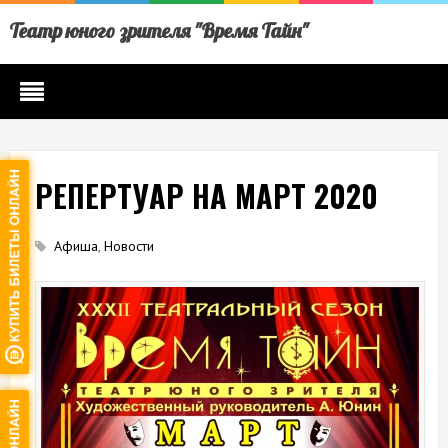
Театр юного зрителя "Время Тайн"
РЕПЕРТУАР НА МАРТ 2020
Афиша
,
Новости