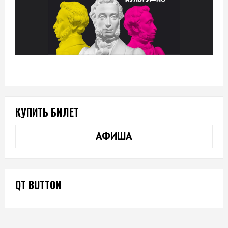
КУПИТЬ БИЛЕТ
АФИША
QT BUTTON