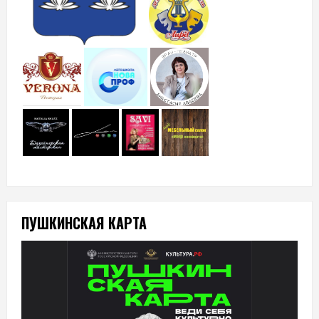
ПУШКИНСКАЯ КАРТА