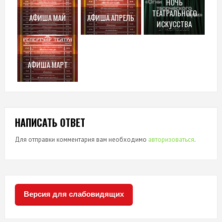
НОЧЬ
ТЕАТРАЛЬНОГО
АФИША МАЙ
АФИША АПРЕЛЬ
ИСКУССТВА
АФИША МАРТ
НАПИСАТЬ ОТВЕТ
Для отправки комментария вам необходимо
авторизоваться
.
Версия для слабовидящих