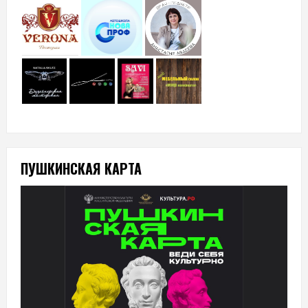
ПУШКИНСКАЯ КАРТА