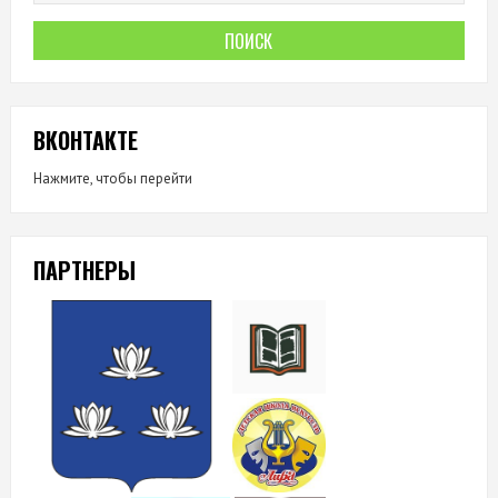
ВКОНТАКТЕ
Нажмите, чтобы перейти
ПАРТНЕРЫ