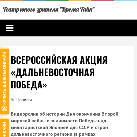
Театр юного зрителя "Время Тайн"
ВСЕРОССИЙСКАЯ АКЦИЯ
«ДАЛЬНЕВОСТОЧНАЯ
ПОБЕДА»
Новости
Видеоролик об истории Дня окончания Второй
мировой войны.и значимости Победы над
милитаристской Японией для СССР и стран
дальневосточного региона (в рамках