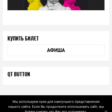
КУПИТЬ БИЛЕТ
АФИША
QT BUTTON
Мы используем куки для наилучшего представления
нашего сайта. Если Вы продолжите использовать сайт, мы
будем считать что Вас это устраивает.