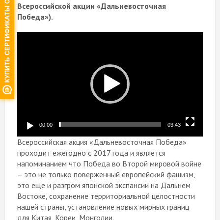
Всероссийской акции «Дальневосточная
Победа»).
Видеоплеер
00:00
03:43
Всероссийская акция «Дальневосточная Победа»
проходит ежегодно с 2017 года и является
напоминанием что Победа во Второй мировой войне
– это не только поверженный европейский фашизм,
это еще и разгром японской экспансии на Дальнем
Востоке, сохранение территориальной целостности
нашей страны, установление новых мирных границ
для Китая, Кореи, Монголии.