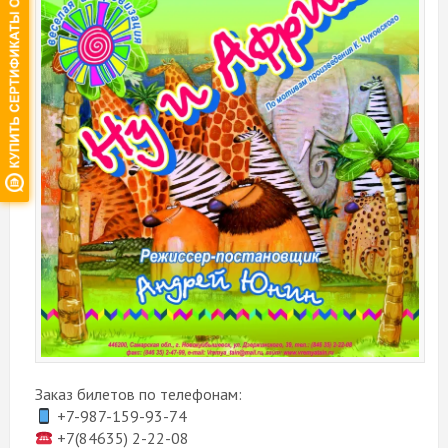
Заказ билетов по телефонам:
+7-987-159-93-74
+7(84635) 2-22-08