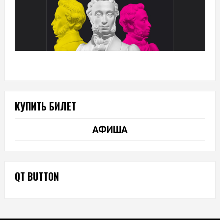
КУПИТЬ БИЛЕТ
АФИША
QT BUTTON