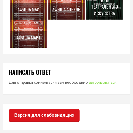
НОЧЬ
ТЕАТРАЛЬНОГО
АФИША МАЙ
АФИША АПРЕЛЬ
ИСКУССТВА
АФИША МАРТ
НАПИСАТЬ ОТВЕТ
Для отправки комментария вам необходимо
авторизоваться
.
Версия для слабовидящих