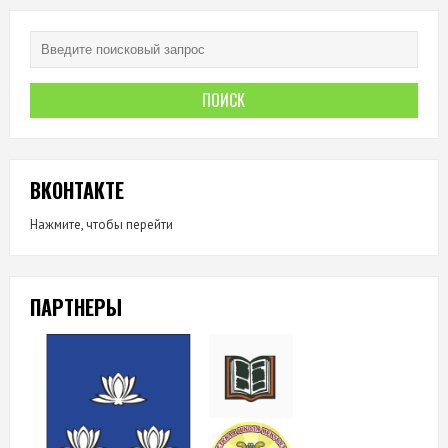
ВКОНТАКТЕ
Нажмите, чтобы перейти
ПАРТНЕРЫ