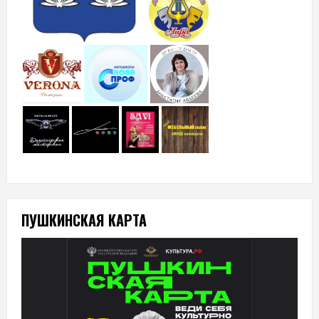
ПУШКИНСКАЯ КАРТА