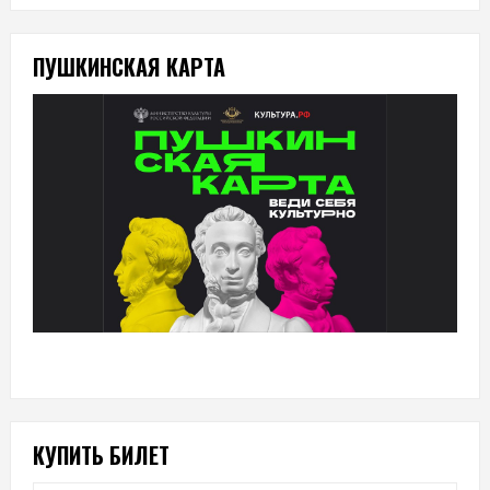
ПУШКИНСКАЯ КАРТА
КУПИТЬ БИЛЕТ