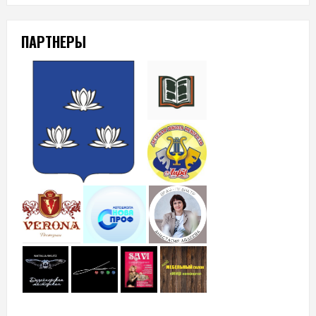
ПАРТНЕРЫ