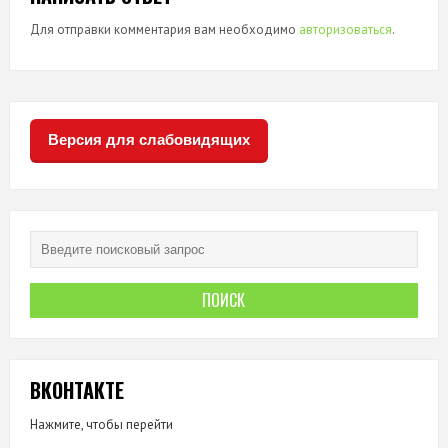
Для отправки комментария вам необходимо
авторизоваться
.
Версия для слабовидящих
ВКОНТАКТЕ
Нажмите, чтобы перейти