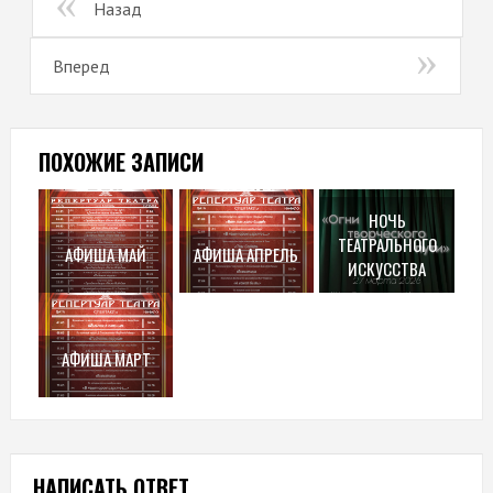
Назад
Вперед
ПОХОЖИЕ ЗАПИСИ
НОЧЬ
ТЕАТРАЛЬНОГО
АФИША МАЙ
АФИША АПРЕЛЬ
ИСКУССТВА
АФИША МАРТ
НАПИСАТЬ ОТВЕТ