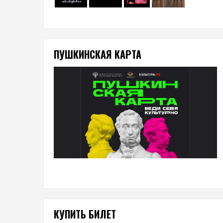
ПУШКИНСКАЯ КАРТА
КУПИТЬ БИЛЕТ