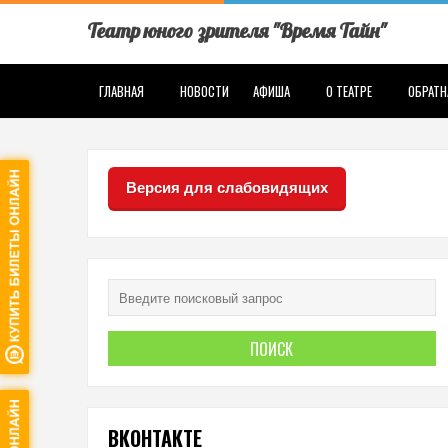
Театр юного зрителя "Время Тайн"
ГЛАВНАЯ
НОВОСТИ
АФИША
О ТЕАТРЕ
ОБРАТН
Версия для слабовидящих
ВКОНТАКТЕ