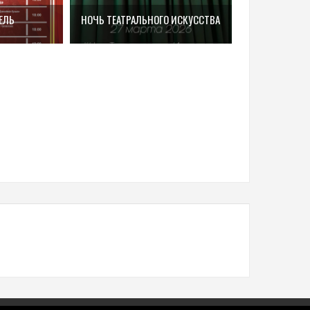
ЕЛЬ
НОЧЬ ТЕАТРАЛЬНОГО ИСКУССТВА