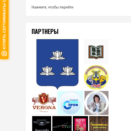
Нажмите, чтобы перейти
ПАРТНЕРЫ