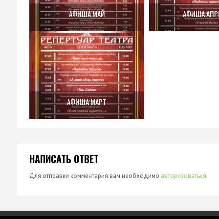
АФИША МАЙ
АФИША АПР
АФИША МАРТ
НАПИСАТЬ ОТВЕТ
Для отправки комментария вам необходимо
авторизоваться
.