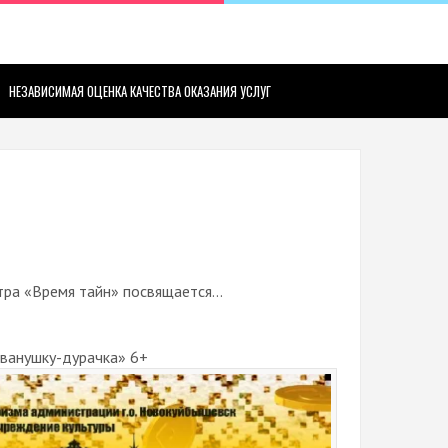
НЕЗАВИСИМАЯ ОЦЕНКА КАЧЕСТВА ОКАЗАНИЯ УСЛУГ
ра «Время тайн» посвящается…
Иванушку-дурачка» 6+