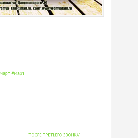
март
#март
"ПОСЛЕ ТРЕТЬЕГО ЗВОНКА"