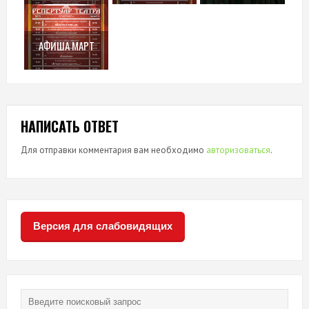
АФИША МАРТ
НАПИСАТЬ ОТВЕТ
Для отправки комментария вам необходимо
авторизоваться
.
Версия для слабовидящих