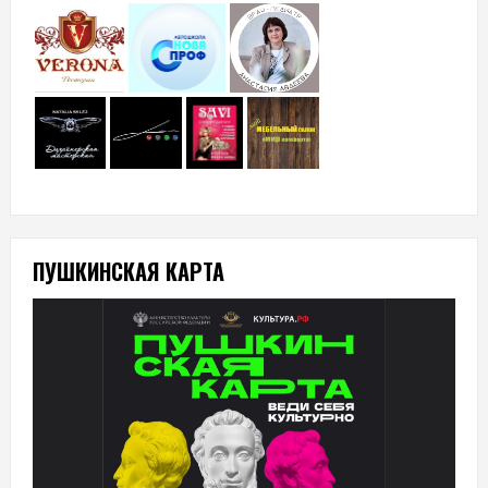
ПУШКИНСКАЯ КАРТА