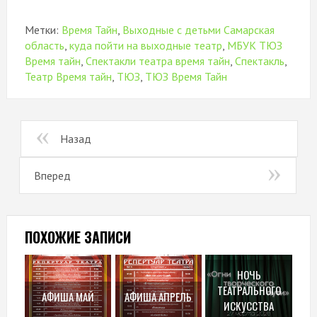
Метки:
Время Тайн
,
Выходные с детьми Самарская
область
,
куда пойти на выходные театр
,
МБУК ТЮЗ
Время тайн
,
Спектакли театра время тайн
,
Спектакль
,
Театр Время тайн
,
ТЮЗ
,
ТЮЗ Время Тайн
Назад
Вперед
ПОХОЖИЕ ЗАПИСИ
НОЧЬ
ТЕАТРАЛЬНОГО
АФИША МАЙ
АФИША АПРЕЛЬ
ИСКУССТВА