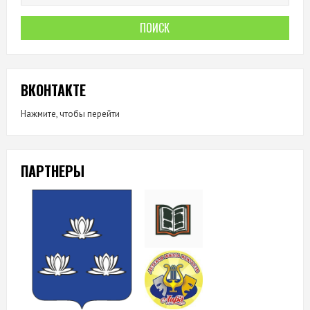
ВКОНТАКТЕ
Нажмите, чтобы перейти
ПАРТНЕРЫ