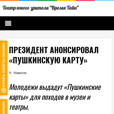
Театр юного зрителя "Время Тайн"
ПРЕЗИДЕНТ АНОНСИРОВАЛ
«ПУШКИНСКУЮ КАРТУ»
Новости
Молодежи выдадут «Пушкинские
карты» для походов в музеи и
театры.