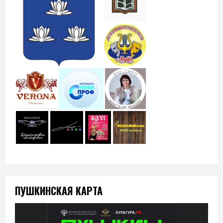
ПУШКИНСКАЯ КАРТА