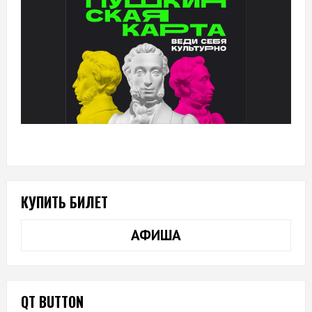
КУПИТЬ БИЛЕТ
АФИША
QT BUTTON