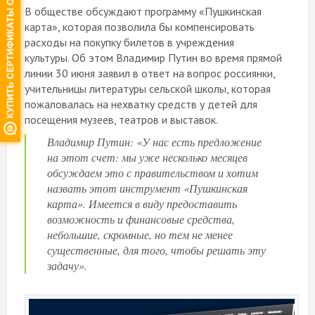
В обществе обсуждают программу «Пушкинская
карта», которая позволила бы компенсировать
расходы на покупку билетов в учреждения
культуры. Об этом Владимир Путин во время прямой
линии 30 июня заявил в ответ на вопрос россиянки,
учительницы литературы сельской школы, которая
пожаловалась на нехватку средств у детей для
посещения музеев, театров и выставок.
Владимир Путин: «У нас есть предложение
на этот счет: мы уже несколько месяцев
обсуждаем это с правительством и хотим
назвать этот инструмент «Пушкинская
карта». Имеется в виду предоставить
возможность и финансовые средства,
небольшие, скромные, но тем не менее
существенные, для того, чтобы решать эту
задачу».