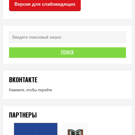
Версия для слабовидящих
ВКОНТАКТЕ
Нажмите, чтобы перейти
ПАРТНЕРЫ