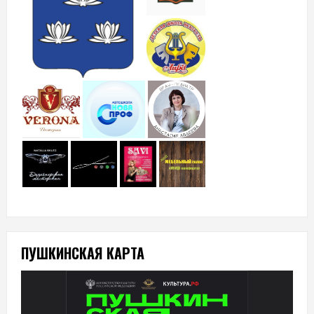
ПУШКИНСКАЯ КАРТА