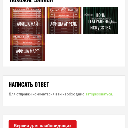
НОЧЬ
ТЕАТРАЛЬНОГО
АФИША МАЙ
АФИША АПРЕЛЬ
ИСКУССТВА
АФИША МАРТ
НАПИСАТЬ ОТВЕТ
Для отправки комментария вам необходимо
авторизоваться
.
Версия для слабовидящих