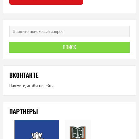
ВКОНТАКТЕ
Нажмите, чтобы перейти
ПАРТНЕРЫ