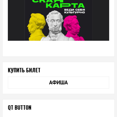
КУПИТЬ БИЛЕТ
АФИША
QT BUTTON