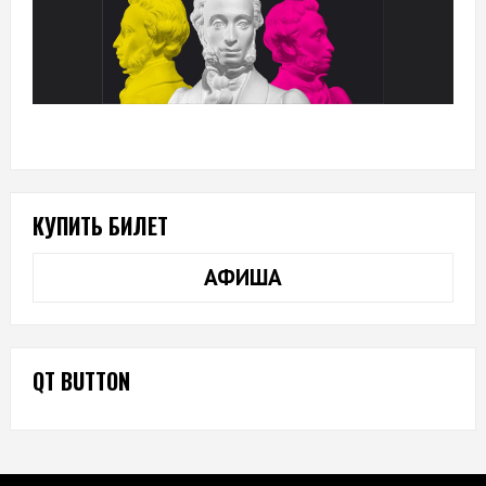
КУПИТЬ БИЛЕТ
АФИША
QT BUTTON