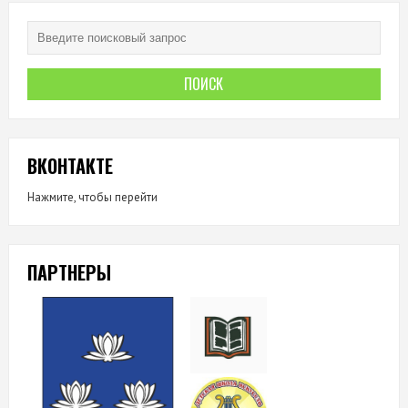
ВКОНТАКТЕ
Нажмите, чтобы перейти
ПАРТНЕРЫ