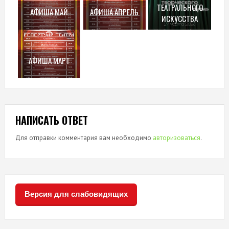
ТЕАТРАЛЬНОГО
АФИША МАЙ
АФИША АПРЕЛЬ
ИСКУССТВА
АФИША МАРТ
НАПИСАТЬ ОТВЕТ
Для отправки комментария вам необходимо
авторизоваться
.
Версия для слабовидящих