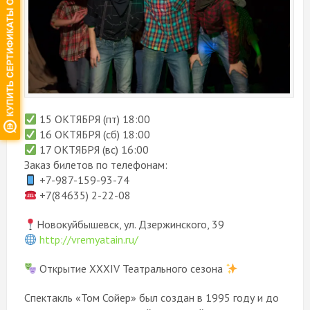
15 ОКТЯБРЯ (пт) 18:00
16 ОКТЯБРЯ (сб) 18:00
17 ОКТЯБРЯ (вс) 16:00
Заказ билетов по телефонам:
+7-987-159-93-74
+7(84635) 2-22-08
Новокуйбышевск, ул. Дзержинского, 39
http://vremyatain.ru/
Открытие XXXIV Театрального сезона
Спектакль «Том Сойер» был создан в 1995 году и до