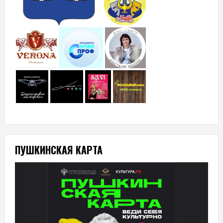
ПУШКИНСКАЯ КАРТА