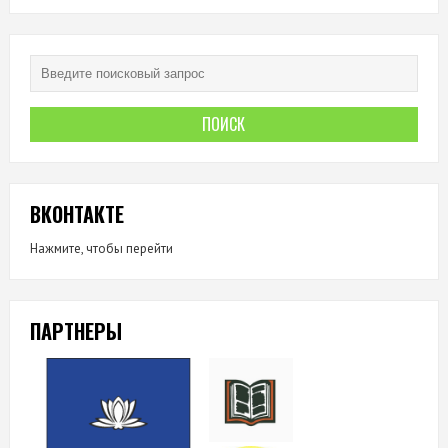
ВКОНТАКТЕ
Нажмите, чтобы перейти
ПАРТНЕРЫ