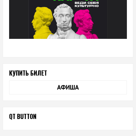
КУПИТЬ БИЛЕТ
АФИША
QT BUTTON