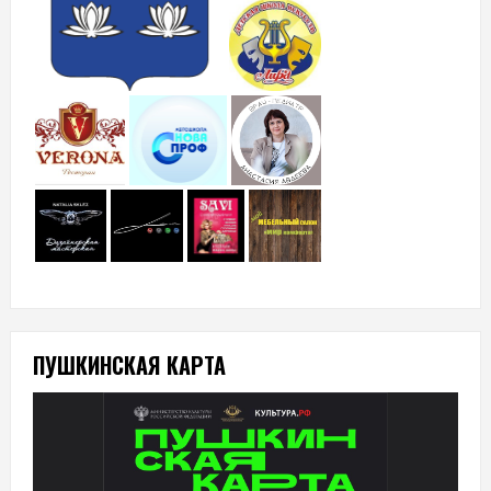
ПУШКИНСКАЯ КАРТА