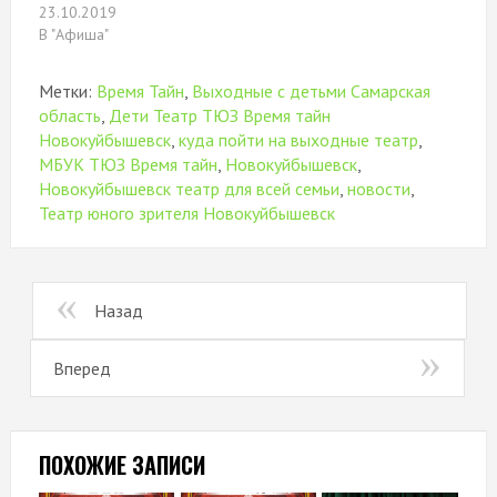
23.10.2019
В "Афиша"
Метки:
Время Тайн
,
Выходные с детьми Самарская
область
,
Дети Театр ТЮЗ Время тайн
Новокуйбышевск
,
куда пойти на выходные театр
,
МБУК ТЮЗ Время тайн
,
Новокуйбышевск
,
Новокуйбышевск театр для всей семьи
,
новости
,
Театр юного зрителя Новокуйбышевск
Назад
Вперед
ПОХОЖИЕ ЗАПИСИ