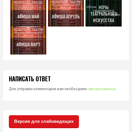
НОЧЬ
ТЕАТРАЛЬНОГО
АФИША МАЙ
АФИША АПРЕЛЬ
ИСКУССТВА
АФИША МАРТ
НАПИСАТЬ ОТВЕТ
Для отправки комментария вам необходимо
авторизоваться
.
Версия для слабовидящих