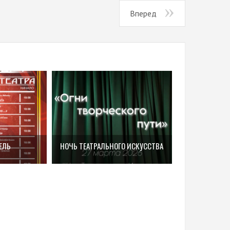
Вперед
ЕЛЬ
НОЧЬ ТЕАТРАЛЬНОГО ИСКУССТВА