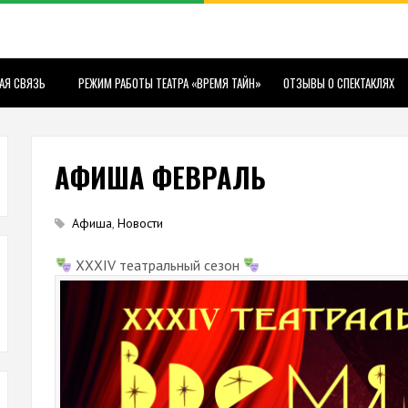
АЯ СВЯЗЬ
РЕЖИМ РАБОТЫ ТЕАТРА «ВРЕМЯ ТАЙН»
ОТЗЫВЫ О СПЕКТАКЛЯХ
АФИША ФЕВРАЛЬ
Афиша
,
Новости
XXXIV театральный сезон