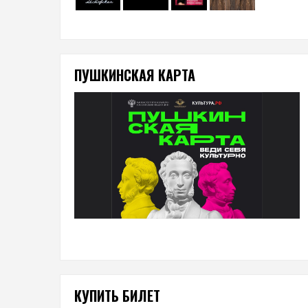
ПУШКИНСКАЯ КАРТА
КУПИТЬ БИЛЕТ