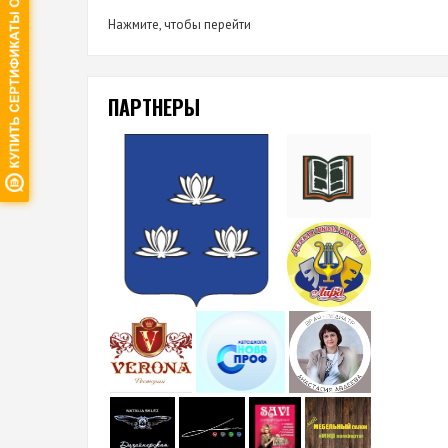
Нажмите, чтобы перейти
ПАРТНЕРЫ