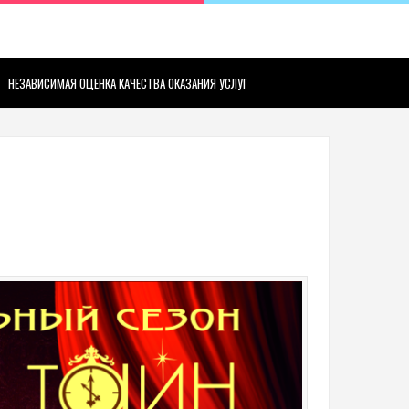
НЕЗАВИСИМАЯ ОЦЕНКА КАЧЕСТВА ОКАЗАНИЯ УСЛУГ