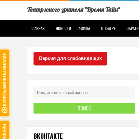
Театр юного зрителя "Время Тайн"
ГЛАВНАЯ
НОВОСТИ
АФИША
О ТЕАТРЕ
ОБРАТН
Версия для слабовидящих
ВКОНТАКТЕ