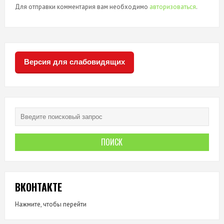
Для отправки комментария вам необходимо
авторизоваться
.
Версия для слабовидящих
ВКОНТАКТЕ
Нажмите, чтобы перейти