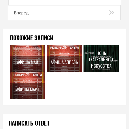
Вперед
ПОХОЖИЕ ЗАПИСИ
НОЧЬ
ТЕАТРАЛЬНОГО
АФИША МАЙ
АФИША АПРЕЛЬ
ИСКУССТВА
АФИША МАРТ
НАПИСАТЬ ОТВЕТ