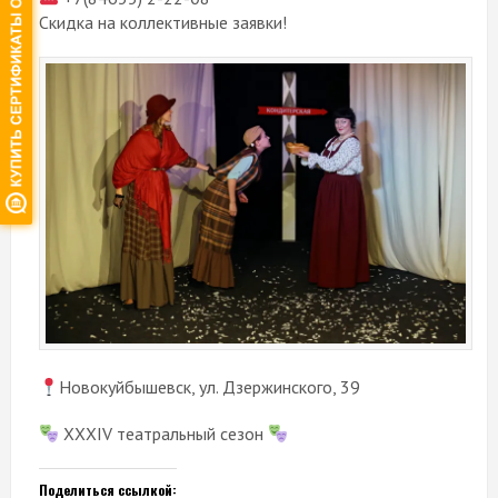
Скидка на коллективные заявки!
Новокуйбышевск, ул. Дзержинского, 39
XXXIV театральный сезон
Поделиться ссылкой: