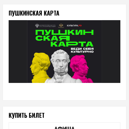
ПУШКИНСКАЯ КАРТА
КУПИТЬ БИЛЕТ
АФИША