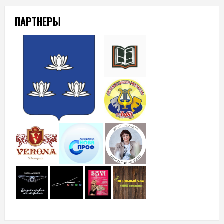
ПАРТНЕРЫ