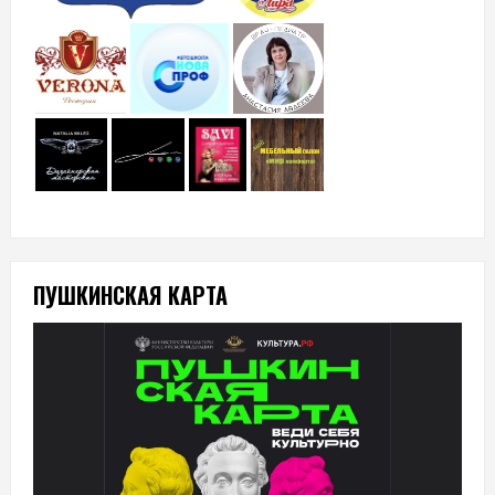
ПУШКИНСКАЯ КАРТА