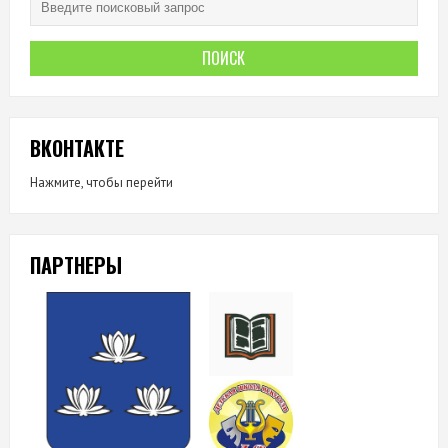
ВКОНТАКТЕ
Нажмите, чтобы перейти
ПАРТНЕРЫ