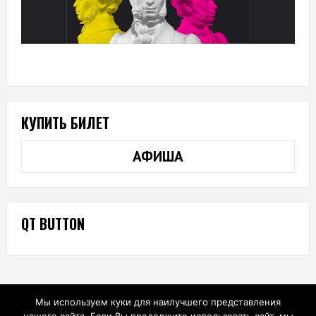
КУПИТЬ БИЛЕТ
АФИША
QT BUTTON
Мы используем куки для наилучшего представления