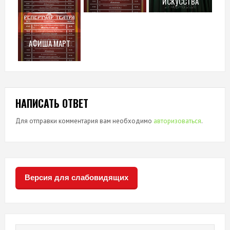
ИСКУССТВА
АФИША МАРТ
НАПИСАТЬ ОТВЕТ
Для отправки комментария вам необходимо
авторизоваться
.
Версия для слабовидящих