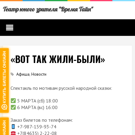
Театр юного зрителя "Время Тайн"
«ВОТ ТАК ЖИЛИ-БЫЛИ»
Афиша
,
Новости
Спектакль по мотивам русской народной сказки:
5 МАРТА (сб) 18:00
6 МАРТА (вс) 16:00
Заказ билетов по телефонам:
+7-987-159-93-74
+7(84635) 2-22-08