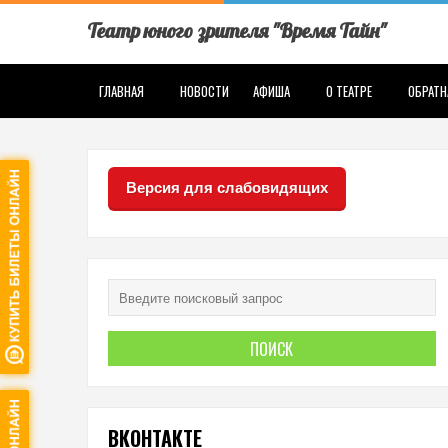
Театр юного зрителя "Время Тайн"
ГЛАВНАЯ
НОВОСТИ
АФИША
О ТЕАТРЕ
ОБРАТН
Версия для слабовидящих
ВКОНТАКТЕ