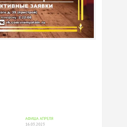
АФИША АПРЕЛЯ
16.03.2023