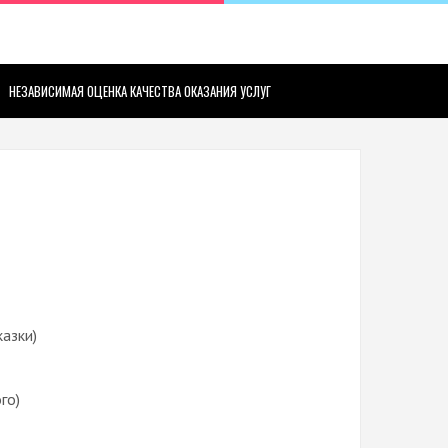
НЕЗАВИСИМАЯ ОЦЕНКА КАЧЕСТВА ОКАЗАНИЯ УСЛУГ
казки)
го)