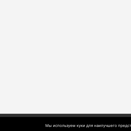
Мы используем куки для наилучшего предста