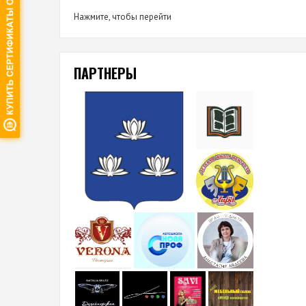
Нажмите, чтобы перейти
ПАРТНЕРЫ