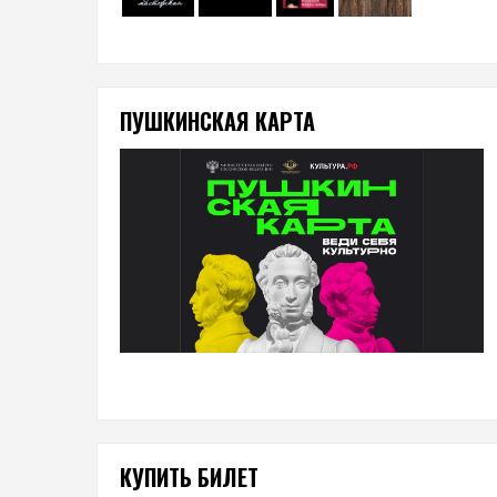
ПУШКИНСКАЯ КАРТА
КУПИТЬ БИЛЕТ