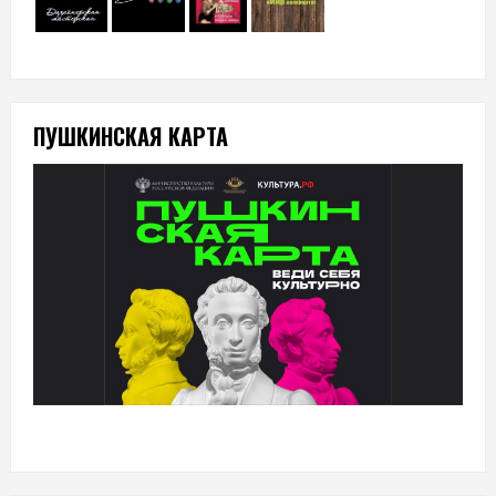
ПУШКИНСКАЯ КАРТА