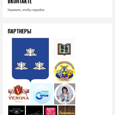
ВКОНТАКТЕ
Нажмите, чтобы перейти
ПАРТНЕРЫ