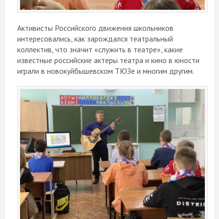
Активисты Российского движения школьников
интересовались, как зарождался театральный
коллектив, что значит «служить в театре», какие
известные российские актеры театра и кино в юности
играли в новокуйбышевском ТЮЗе и многим другим.