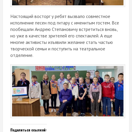
Настоящий восторг у ребят вызвало совместное
исполнение песен под гитару с именитым гостем. Все
пообещали Андрею Степановичу встретиться вновь,
но уже в качестве зрителей его спектаклей. А еще
многие активисты изъявили желание стать частью
творческой семьи и поступить на театральное
отделение.
Поделиться ссылкой: