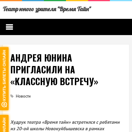
Театр юного зрителя "Время Тайн"
АНДРЕЯ ЮНИНА
ПРИГЛАСИЛИ НА
«КЛАССНУЮ ВСТРЕЧУ»
Новости
Худрук театра «Время тайн» встретился с ребятами
из 20-ой школы Новокуйбышевска в рамках