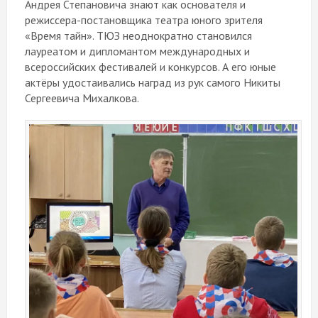
Андрея Степановича знают как основателя и
режиссера-постановщика театра юного зрителя
«Время тайн». ТЮЗ неоднократно становился
лауреатом и дипломантом международных и
всероссийских фестивалей и конкурсов. А его юные
актёры удостаивались наград из рук самого Никиты
Сергеевича Михалкова.