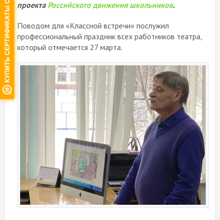
проекта
Российского движения школьников
.
Поводом для «Классной встречи» послужил
профессиональный праздник всех работников театра,
который отмечается 27 марта.