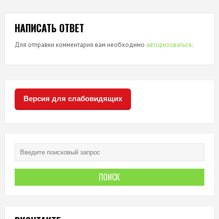
НАПИСАТЬ ОТВЕТ
Для отправки комментария вам необходимо
авторизоваться
.
Версия для слабовидящих