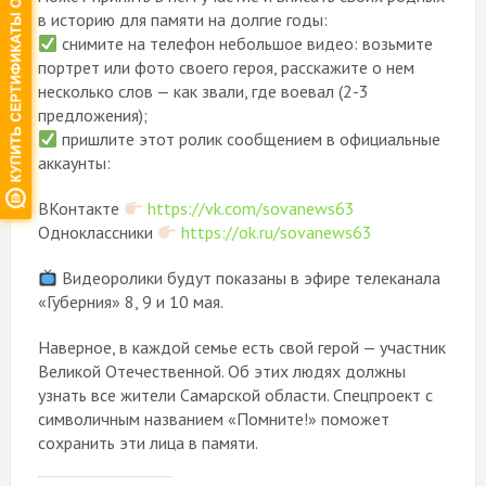
в историю для памяти на долгие годы:
снимите на телефон небольшое видео: возьмите
портрет или фото своего героя, расскажите о нем
несколько слов — как звали, где воевал (2-3
предложения);
пришлите этот ролик сообщением в официальные
аккаунты:
ВКонтакте
https://vk.com/sovanews63
Одноклассники
https://ok.ru/sovanews63
Видеоролики будут показаны в эфире телеканала
«Губерния» 8, 9 и 10 мая.
Наверное, в каждой семье есть свой герой — участник
Великой Отечественной. Об этих людях должны
узнать все жители Самарской области. Спецпроект с
символичным названием «Помните!» поможет
сохранить эти лица в памяти.