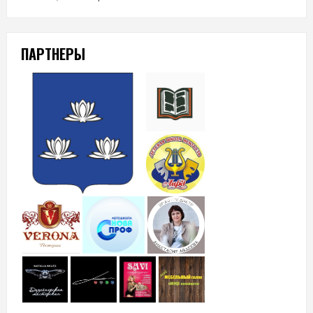
ПАРТНЕРЫ