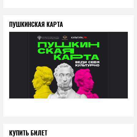
ПУШКИНСКАЯ КАРТА
КУПИТЬ БИЛЕТ