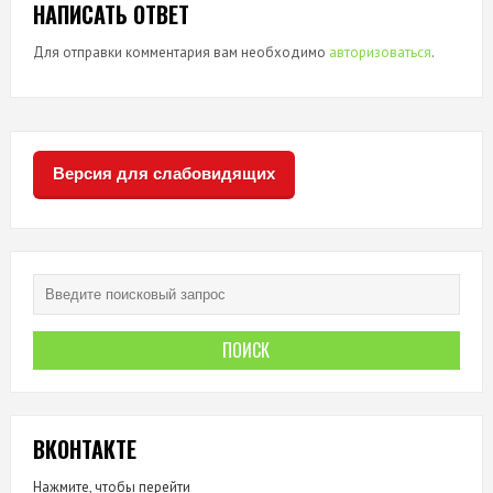
НАПИСАТЬ ОТВЕТ
Для отправки комментария вам необходимо
авторизоваться
.
Версия для слабовидящих
ВКОНТАКТЕ
Нажмите, чтобы перейти