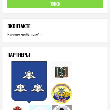
ВКОНТАКТЕ
Нажмите, чтобы перейти
ПАРТНЕРЫ