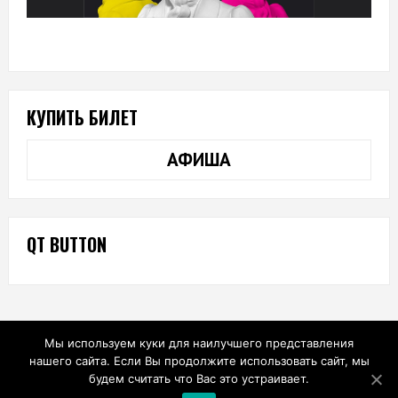
КУПИТЬ БИЛЕТ
АФИША
QT BUTTON
Мы используем куки для наилучшего представления
нашего сайта. Если Вы продолжите использовать сайт, мы
будем считать что Вас это устраивает.