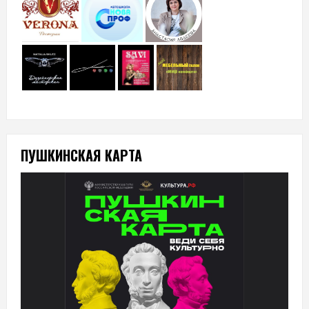
ПУШКИНСКАЯ КАРТА