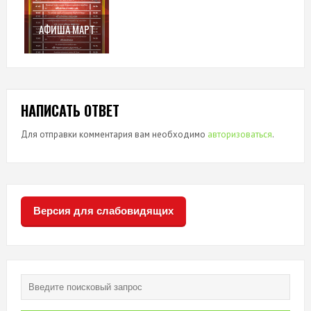
АФИША МАРТ
НАПИСАТЬ ОТВЕТ
Для отправки комментария вам необходимо
авторизоваться
.
Версия для слабовидящих