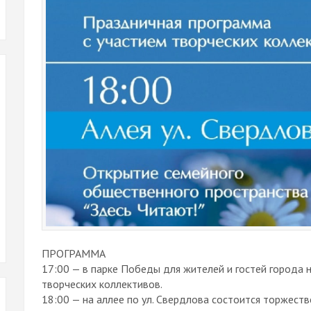
ПРОГРАММА
17:00 — в парке Победы для жителей и гостей города 
творческих коллективов.
18:00 — на аллее по ул. Свердлова состоится торжес