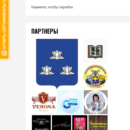
Нажмите, чтобы перейти
ПАРТНЕРЫ