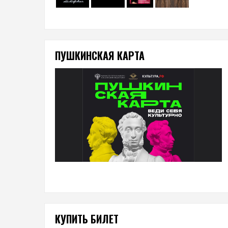
ПУШКИНСКАЯ КАРТА
КУПИТЬ БИЛЕТ