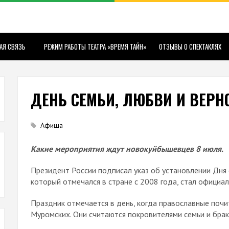
АЯ СВЯЗЬ
РЕЖИМ РАБОТЫ ТЕАТРА «ВРЕМЯ ТАЙН»
ОТЗЫВЫ О СПЕКТАКЛЯХ
ДЕНЬ СЕМЬИ, ЛЮБВИ И ВЕРН
Афиша
Какие мероприятия ждут новокуйбышевцев 8 июля.
Президент России подписал указ об установлении Дня с
который отмечался в стране с 2008 года, стал официа
Праздник отмечается в день, когда православные поч
Муромских. Они считаются покровителями семьи и брак