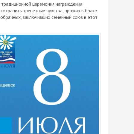
 традиционной церемония награждения
 сохранить трепетные чувства, прожив в браке
вобрачных, заключивших семейный союз в этот