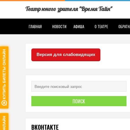
Театр юного зрителя "Время Тайн"
ГЛАВНАЯ
НОВОСТИ
АФИША
О ТЕАТРЕ
ОБРАТН
Версия для слабовидящих
ВКОНТАКТЕ