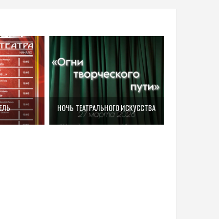
ЕЛЬ
НОЧЬ ТЕАТРАЛЬНОГО ИСКУССТВА