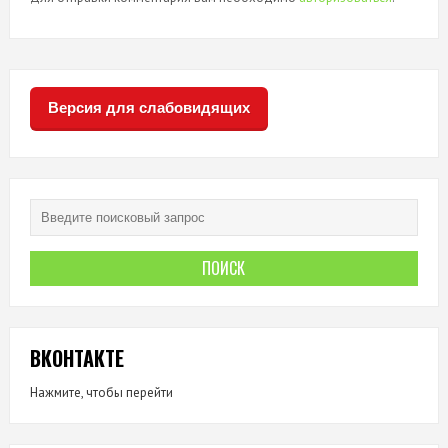
Версия для слабовидящих
ВКОНТАКТЕ
Нажмите, чтобы перейти