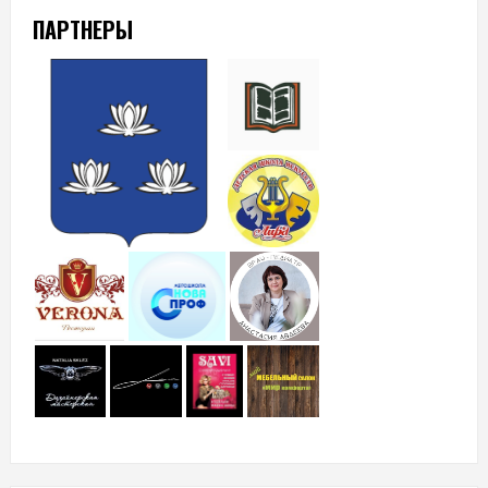
ПАРТНЕРЫ