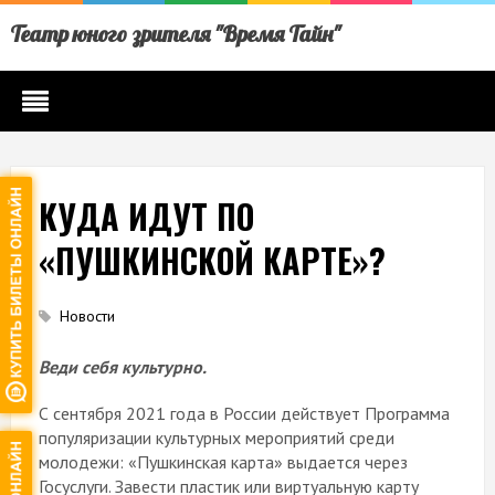
Театр юного зрителя "Время Тайн"
КУДА ИДУТ ПО
«ПУШКИНСКОЙ КАРТЕ»?
Новости
Веди себя культурно.
С сентября 2021 года в России действует Программа
популяризации культурных мероприятий среди
молодежи: «Пушкинская карта» выдается через
Госуслуги. Завести пластик или виртуальную карту