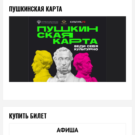
ПУШКИНСКАЯ КАРТА
КУПИТЬ БИЛЕТ
АФИША