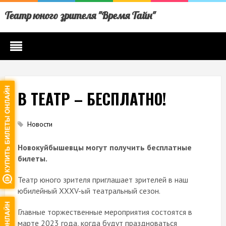
Театр юного зрителя "Время Тайн"
В ТЕАТР – БЕСПЛАТНО!
Новости
Новокуйбышевцы могут получить бесплатные
билеты.
Театр юного зрителя приглашает зрителей в наш
юбилейный XXXV-ый театральный сезон.
Главные торжественные мероприятия состоятся в
марте 2023 года, когда будут праздноваться