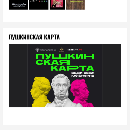
ПУШКИНСКАЯ КАРТА