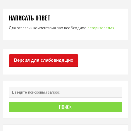
НАПИСАТЬ ОТВЕТ
Для отправки комментария вам необходимо
авторизоваться
.
Версия для слабовидящих