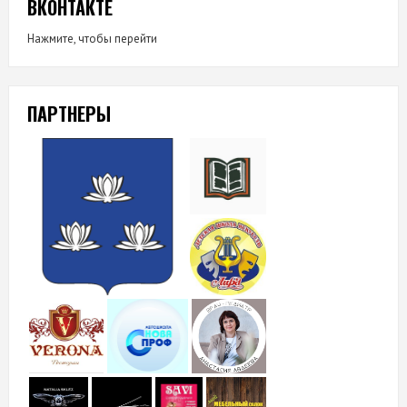
ВКОНТАКТЕ
Нажмите, чтобы перейти
ПАРТНЕРЫ