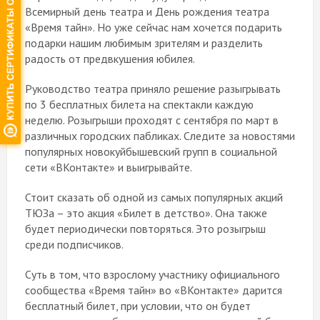
Всемирный день театра и День рождения театра
«Время тайн». Но уже сейчас нам хочется подарить
подарки нашим любимым зрителям и разделить
радость от предвкушения юбилея.
Руководство театра приняло решение разыгрывать
по 3 бесплатных билета на спектакли каждую
неделю. Розыгрыши проходят с сентября по март в
различных городских пабликах. Следите за новостями
популярных новокуйбышевский групп в социальной
сети «ВКонтакте» и выигрывайте.
Стоит сказать об одной из самых популярных акций
ТЮЗа – это акция «Билет в детство». Она также
будет периодически повторяться. Это розыгрыш
среди подписчиков.
Суть в том, что взрослому участнику официального
сообщества «Время тайн» во «ВКонтакте» дарится
бесплатный билет, при условии, что он будет