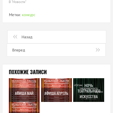
В "Новости"
Метки:
конкурс
Назад
Вперед
ПОХОЖИЕ ЗАПИСИ
НОЧЬ
ТЕАТРАЛЬНОГО
АФИША МАЙ
АФИША АПРЕЛЬ
ИСКУССТВА