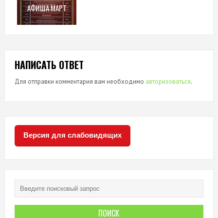
АФИША МАРТ
НАПИСАТЬ ОТВЕТ
Для отправки комментария вам необходимо
авторизоваться
.
Версия для слабовидящих