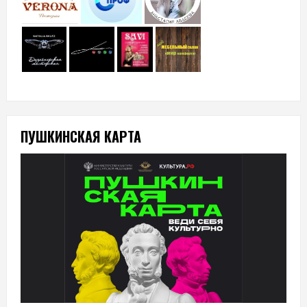
ПУШКИНСКАЯ КАРТА