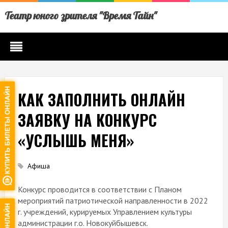
Театр юного зрителя "Время Тайн"
КАК ЗАПОЛНИТЬ ОНЛАЙН
ЗАЯВКУ НА КОНКУРС
«УСЛЫШЬ МЕНЯ»
Афиша
Конкурс проводится в соответствии с Планом
мероприятий патриотической направленности в 2022
г. учреждений, курируемых Управлением культуры
администрации г.о. Новокуйбышевск.