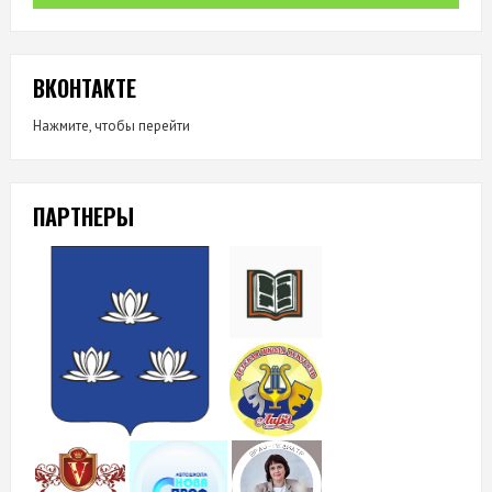
ВКОНТАКТЕ
Нажмите, чтобы перейти
ПАРТНЕРЫ