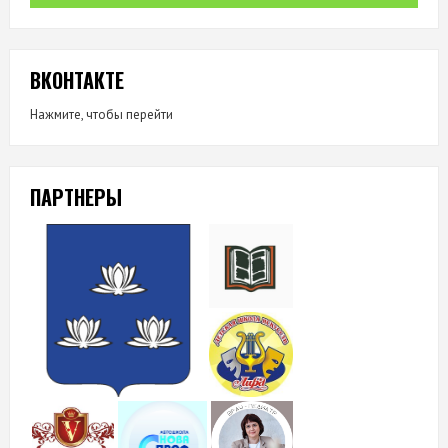
ВКОНТАКТЕ
Нажмите, чтобы перейти
ПАРТНЕРЫ