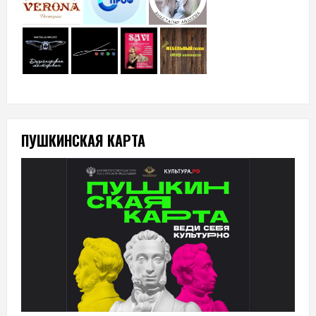
ПУШКИНСКАЯ КАРТА