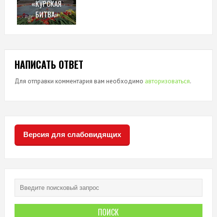
«КУРСКАЯ
БИТВА»
НАПИСАТЬ ОТВЕТ
Для отправки комментария вам необходимо
авторизоваться
.
Версия для слабовидящих