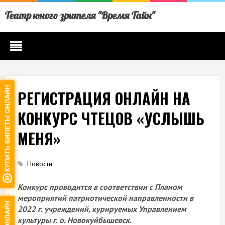
Театр юного зрителя "Время Тайн"
РЕГИСТРАЦИЯ ОНЛАЙН НА
КОНКУРС ЧТЕЦОВ «УСЛЫШЬ
МЕНЯ»
Новости
Конкурс проводится в соответствии с Планом
мероприятий патриотической направленности в
2022 г. учреждений, курируемых Управлением
культуры г. о. Новокуйбышевск.