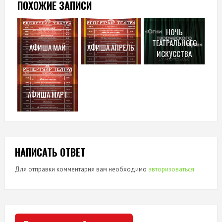
ПОХОЖИЕ ЗАПИСИ
НОЧЬ
ТЕАТРАЛЬНОГО
АФИША МАЙ
АФИША АПРЕЛЬ
ИСКУССТВА
АФИША МАРТ
НАПИСАТЬ ОТВЕТ
Для отправки комментария вам необходимо
авторизоваться
.