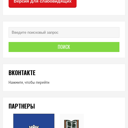
Версия для слабовидящих
ВКОНТАКТЕ
Нажмите, чтобы перейти
ПАРТНЕРЫ