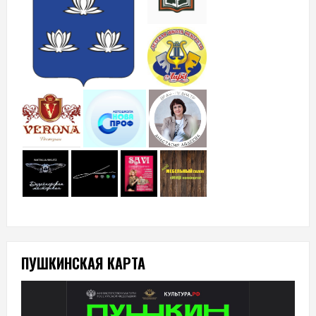
ПУШКИНСКАЯ КАРТА