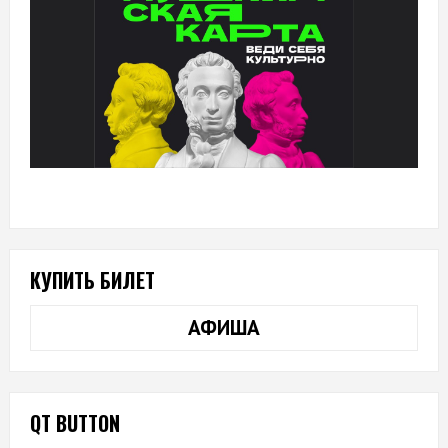
КУПИТЬ БИЛЕТ
АФИША
QT BUTTON