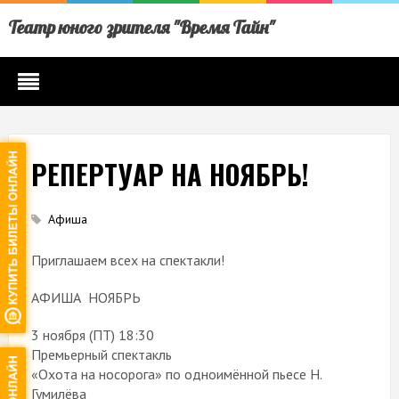
Театр юного зрителя "Время Тайн"
РЕПЕРТУАР НА НОЯБРЬ!
Афиша
Приглашаем всех на спектакли!
АФИША НОЯБРЬ
3 ноября (ПТ) 18:30
Премьерный спектакль
«Охота на носорога» по одноимённой пьесе Н.
Гумилёва