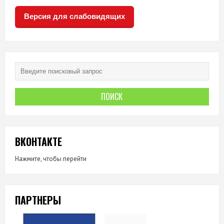
Версия для слабовидящих
ВКОНТАКТЕ
Нажмите, чтобы перейти
ПАРТНЕРЫ