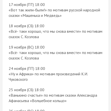
17 ноября (ПТ) 18:00
«Вот так жили-были!» по мотивам русской народной
сказки «Машенька и Медведь»
18 ноября (СБ) 18:00
«Всё- таки хорошо, что мы снова вместе» по мотивам
сказок С. Козлова
19 ноября (ВС) 18:00
«Всё- таки хорошо, что мы снова вместе» по мотивам
сказок С. Козлова
24 ноября (ПТ) 18:00
«Ну и Африка» по мотивам произведений К.И.
Чуковского
25 ноября (СБ) 18:00
«Ванькино счастье» по мотивам сказки Александра
Афанасьева «Волшебное кольцо»