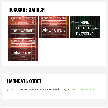
ПОХОЖИЕ ЗАПИСИ
НОЧЬ
ТЕАТРАЛЬНОГО
АФИША МАЙ
АФИША АПРЕЛЬ
ИСКУССТВА
АФИША МАРТ
НАПИСАТЬ ОТВЕТ
Для отправки комментария вам необходимо
авторизоваться
.