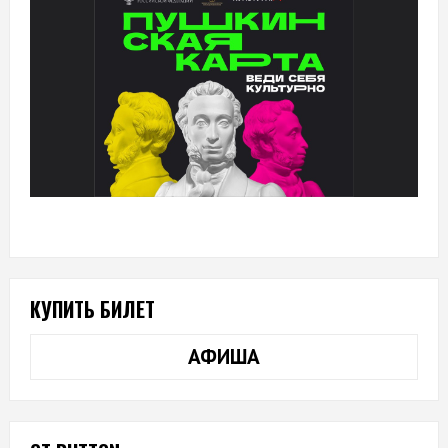
КУПИТЬ БИЛЕТ
АФИША