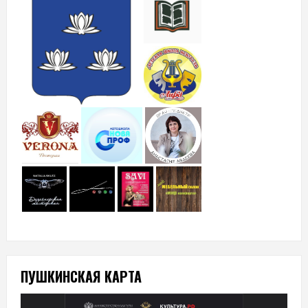
ПУШКИНСКАЯ КАРТА