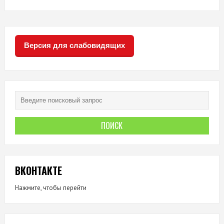
Версия для слабовидящих
ВКОНТАКТЕ
Нажмите, чтобы перейти