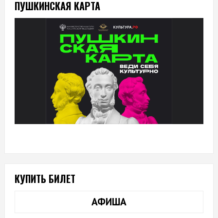
ПУШКИНСКАЯ КАРТА
КУПИТЬ БИЛЕТ
АФИША