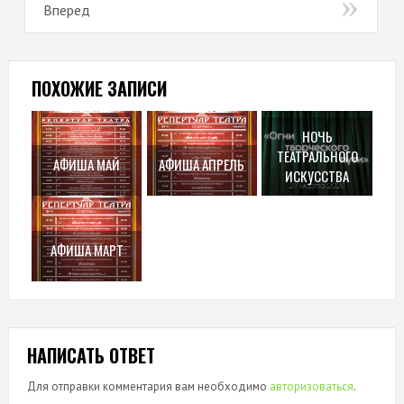
Вперед
ПОХОЖИЕ ЗАПИСИ
НОЧЬ
ТЕАТРАЛЬНОГО
АФИША МАЙ
АФИША АПРЕЛЬ
ИСКУССТВА
АФИША МАРТ
НАПИСАТЬ ОТВЕТ
Для отправки комментария вам необходимо
авторизоваться
.