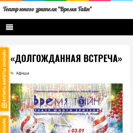
Театр юного зрителя "Время Тайн"
«ДОЛГОЖДАННАЯ ВСТРЕЧА»
Афиша