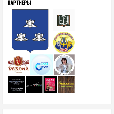
ПАРТНЕРЫ